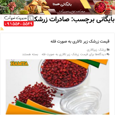
خانه
/
بایگانی برچسب: صادرات زرشک زیر تالاری
بایگانی برچسب:
صادرات زرشک زیر تالاری
قیمت زرشک زیر تالاری به صورت فله
زرشک زیرتالاری
دیدگاه‌ها
برای قیمت زرشک زیر تالاری به صورت فله
بسته هستند