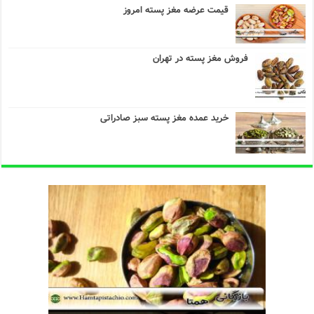
قیمت عرضه مغز پسته امروز
فروش مغز پسته در تهران
خرید عمده مغز پسته سبز صادراتی