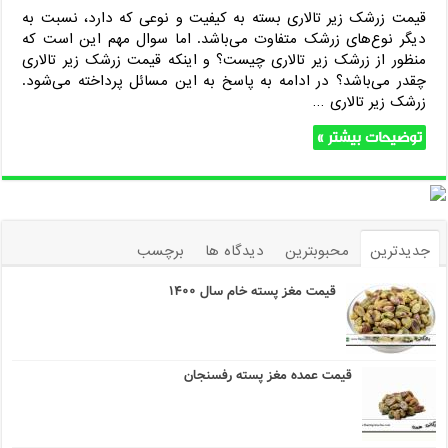
قیمت زرشک زیر تالاری بسته به کیفیت و نوعی که دارد، نسبت به
دیگر نوع‌های زرشک متفاوت می‌باشد. اما سوال مهم این است که
منظور از زرشک زیر تالاری چیست؟ و اینکه قیمت زرشک زیر تالاری
چقدر می‌باشد؟ در ادامه به پاسخ به این مسائل پرداخته می‌شود.
زرشک زیر تالاری …
توضیحات بیشتر »
جدیدترین
محبوبترین
دیدگاه ها
برچسب
قیمت مغز پسته خام سال ۱۴۰۰
قیمت عمده مغز پسته رفسنجان