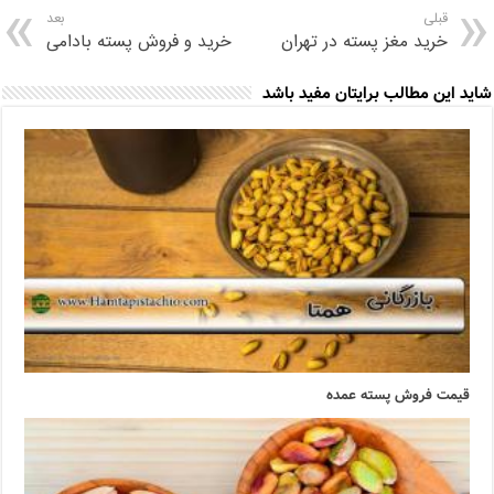
قبلی
بعد
خرید مغز پسته در تهران
خرید و فروش پسته بادامی
شاید این مطالب برایتان مفید باشد
قیمت فروش پسته عمده