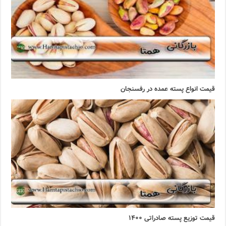
قیمت انواع پسته عمده در رفسنجان
قیمت توزیع پسته صادراتی ۱۴۰۰