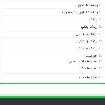
پسته کله قوچی
پسته کله قوچی درجه یک
زرشک
زرشک پفکی
زرشک دانه اناری
زرشک زیرتالاری
زرشک صادراتی
مغز پسته
مغز پسته احمد آقایی
مغز پسته کال
مغز پسته خام