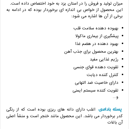
میزان تولید و فروش را در استان یزد به خود اختصاص داده است.
این محصول از خواص بی اندازه ای برخوردار بوده که در ادامه به
برخی از آن ها اشاره می شود:
بهبوده دهنده سلامت قلب
پیشگیری از بیماری ماکولا
بهبود دهنده در هضم غذا
بهترین محصول برای جذب آهن
رژیم غذایی مفید
تقویت دهنده قوای جنسی
کنترل کننده دیابت
دارای خاصیت ضد التهابی
تقویت کننده سیستم ایمنی
و…
پسته بادامی
اغلب دارای دانه های ریزی بوده است که از رنگی
کدر برخوردار می باشد. این محصول مانند خنجر است و منشأ اصلی
آن باغات