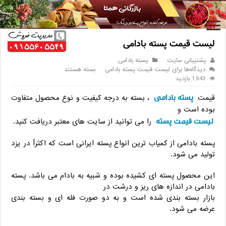
خانه
/
پسته بادامی
/
لیست قیمت پسته بادامی
لیست قیمت پسته بادامی
پشتیبانی سایت
پسته بادامی
دیدگاه‌ها
برای لیست قیمت پسته بادامی
بسته هستند
1,643 بازدید
پسته بادامی
قیمت
، بسته به درجه کیفیت و نوع محصول متفاوت
بوده است و
لیست قیمت پسته
را می توانید از سایت های معتبر دریافت کنید.
پسته بادامی از کمیاب ترین انواع پسته ایرانی است که اکثراً در یزد
تولید می شود.
این محصول پسته ای کشیده بوده و شبیه به بادام می باشد. پسته
بادامی در اندازه های ریز و درشت در
بازار بسته بندی شده است و به دو صورت فله ای و بسته بندی
عرضه می شود.