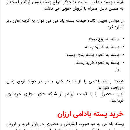
قیمت پسته بادامی نسبت به دیگر انواع پسته بسیار ارزانتر است و
به همین دلیل همراه با فروش خوبی می باشد.
از عوامل تعیین کننده قیمت پسته بادامی می توان به گزینه های زیر
اشاره کرد:
بسته به نوع پسته
بسته به اندازه پسته
بسته به نحوه بسته بندی پسته
بسته به نحوه خرید پسته
و…
قیمت پسته بادامی را از سایت های معتبر در کوتاه ترین زمان
دریافت کنید و
این محصول را با قیمت ارزانتر از شبکه های مجازی خریداری
فرمایید.
خرید پسته بادامی ارزان
پسته بادامی به دو صورت اینترنتی و حضوری در بازار خرید و فروش