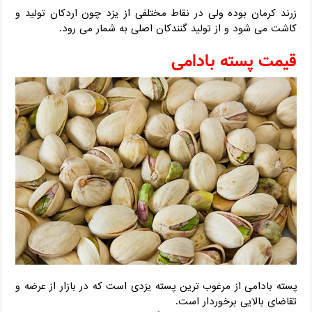
زرند کرمان بوده ولی در نقاط مختلفی از یزد چون اردکان تولید و
کاشت می شود و از تولید گنندکان اصلی به شمار می رود.
قیمت پسته بادامی
پسته بادامی از مرغوب ترین پسته یزدی است که در بازار از عرضه و
تقاضای بالایی برخوردار است.