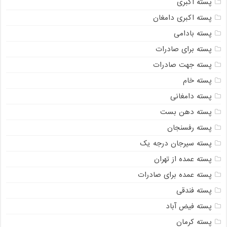
پسته اکبری
پسته اکبری دامغان
پسته بادامی
پسته برای صادرات
پسته جهت صادرات
پسته خام
پسته دامغانی
پسته دهن بست
پسته رفسنجان
پسته سیرجان درجه یک
پسته عمده از تهران
پسته عمده برای صادرات
پسته فندقی
پسته فیض آباد
پسته کرمان