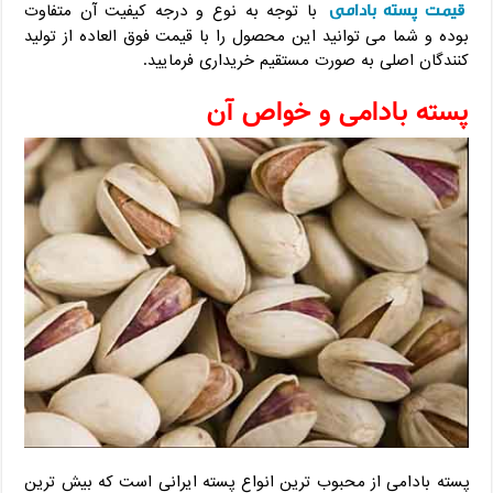
قیمت پسته بادامی
با توجه به نوع و درجه کیفیت آن متفاوت
بوده و شما می توانید این محصول را با قیمت فوق العاده از تولید
کنندگان اصلی به صورت مستقیم خریداری فرمایید.
پسته بادامی و خواص آن
پسته بادامی از محبوب ترین انواع پسته ایرانی است که بیش ترین