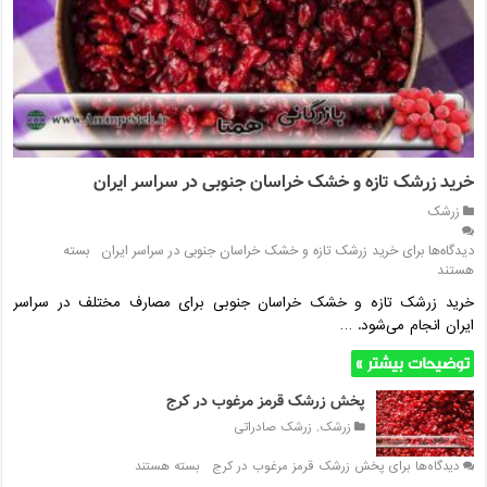
خرید زرشک تازه و خشک خراسان جنوبی در سراسر ایران
زرشک
دیدگاه‌ها
برای خرید زرشک تازه و خشک خراسان جنوبی در سراسر ایران
بسته
هستند
خرید زرشک تازه و خشک خراسان جنوبی برای مصارف مختلف در سراسر
ایران انجام می‌شود. …
توضیحات بیشتر »
پخش زرشک قرمز مرغوب در کرج
زرشک
,
زرشک صادراتی
دیدگاه‌ها
برای پخش زرشک قرمز مرغوب در کرج
بسته هستند