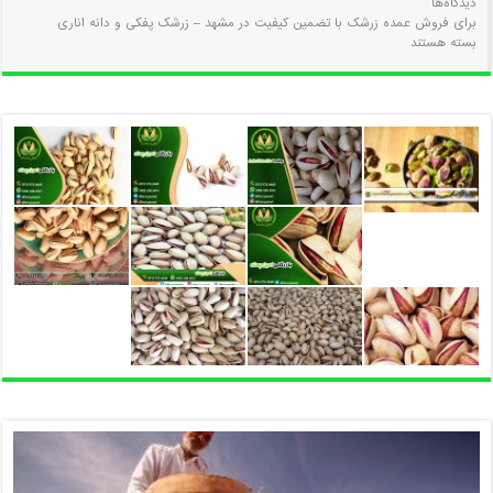
دیدگاه‌ها
برای فروش عمده زرشک با تضمین کیفیت در مشهد – زرشک پفکی و دانه اناری
بسته هستند