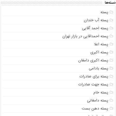
دسته‌ها
پسته
پسته آب خندان
پسته احمد آقایی
پسته احمداقایی در بازار تهران
پسته اعلا
پسته اکبری
پسته اکبری دامغان
پسته بادامی
پسته برای صادرات
پسته جهت صادرات
پسته خام
پسته دامغانی
پسته دهن بست