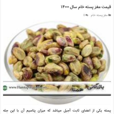
قیمت مغز پسته خام سال ۱۴۰۰
مغز پسته خام
0
پسته یکی از اعضای ثابت آجیل میباشد که میزان پتاسیم آن با این جثه