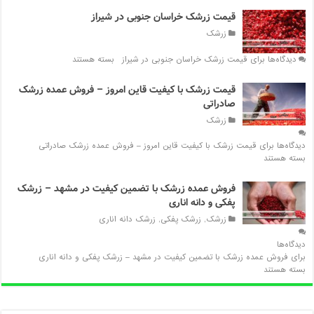
قیمت زرشک خراسان جنوبی در شیراز
زرشک
دیدگاه‌ها
برای قیمت زرشک خراسان جنوبی در شیراز
بسته هستند
قیمت زرشک با کیفیت قاین امروز – فروش عمده زرشک
صادراتی
زرشک
دیدگاه‌ها
برای قیمت زرشک با کیفیت قاین امروز – فروش عمده زرشک صادراتی
بسته هستند
فروش عمده زرشک با تضمین کیفیت در مشهد – زرشک
پفکی و دانه اناری
زرشک
,
زرشک پفکی
,
زرشک دانه اناری
دیدگاه‌ها
برای فروش عمده زرشک با تضمین کیفیت در مشهد – زرشک پفکی و دانه اناری
بسته هستند