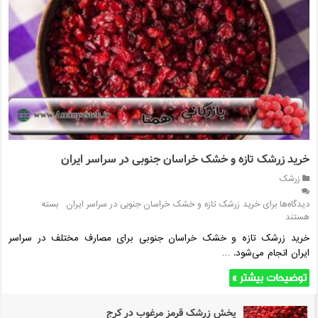
خرید زرشک تازه و خشک خراسان جنوبی در سراسر ایران
زرشک
دیدگاه‌ها
برای خرید زرشک تازه و خشک خراسان جنوبی در سراسر ایران
بسته
هستند
خرید زرشک تازه و خشک خراسان جنوبی برای مصارف مختلف در سراسر
ایران انجام می‌شود. …
توضیحات بیشتر »
پخش زرشک قرمز مرغوب در کرج