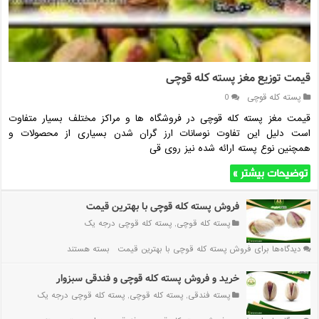
قیمت توزیع مغز پسته کله قوچی
پسته کله قوچی
0
قیمت مغز پسته کله قوچی در فروشگاه ها و مراکز مختلف بسیار متفاوت
است دلیل این تفاوت نوسانات ارز گران شدن بسیاری از محصولات و
همچنین نوع پسته ارائه شده نیز روی قی
توضیحات بیشتر »
فروش پسته کله قوچی با بهترین قیمت
پسته کله قوچی
,
پسته کله قوچی درجه یک
دیدگاه‌ها
برای فروش پسته کله قوچی با بهترین قیمت
بسته هستند
خرید و فروش پسته کله قوچی و فندقی سبزوار
پسته فندقی
,
پسته کله قوچی
,
پسته کله قوچی درجه یک