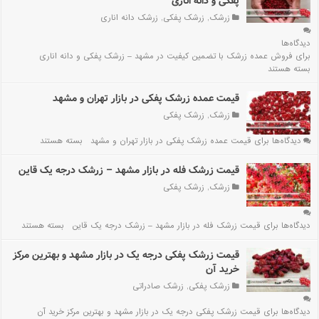
پفکی و دانه اناری
زرشک
,
زرشک پفکی
,
زرشک دانه اناری
دیدگاه‌ها
برای فروش عمده زرشک با تضمین کیفیت در مشهد – زرشک پفکی و دانه اناری
بسته هستند
قیمت عمده زرشک پفکی در بازار تهران و مشهد
زرشک
,
زرشک پفکی
دیدگاه‌ها
برای قیمت عمده زرشک پفکی در بازار تهران و مشهد
بسته هستند
قیمت زرشک فله در بازار مشهد – زرشک درجه یک قاین
زرشک
,
زرشک پفکی
دیدگاه‌ها
برای قیمت زرشک فله در بازار مشهد – زرشک درجه یک قاین
بسته هستند
قیمت زرشک پفکی درجه یک در بازار مشهد و بهترین مرکز
خرید آن
زرشک پفکی
,
زرشک صادراتی
دیدگاه‌ها
برای قیمت زرشک پفکی درجه یک در بازار مشهد و بهترین مرکز خرید آن