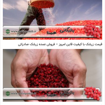
خرید زرشک تازه و خشک خراسان جنوبی در سراسر ایران
قیم