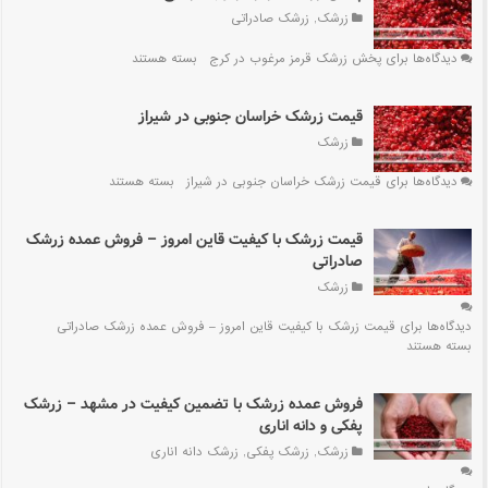
زرشک
,
زرشک صادراتی
دیدگاه‌ها
برای پخش زرشک قرمز مرغوب در کرج
بسته هستند
قیمت زرشک خراسان جنوبی در شیراز
زرشک
دیدگاه‌ها
برای قیمت زرشک خراسان جنوبی در شیراز
بسته هستند
قیمت زرشک با کیفیت قاین امروز – فروش عمده زرشک
صادراتی
زرشک
دیدگاه‌ها
برای قیمت زرشک با کیفیت قاین امروز – فروش عمده زرشک صادراتی
بسته هستند
فروش عمده زرشک با تضمین کیفیت در مشهد – زرشک
پفکی و دانه اناری
زرشک
,
زرشک پفکی
,
زرشک دانه اناری