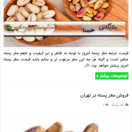
قیمت عرضه مغز پسته امروز با توجه به ظاهر و نیز کیفیت و طعم مغز پسته
متغیر است و البته هر چه این مغز مرغوب تر و سالم باشد قیمت مغز پسته
امروز بیشتر خواهد بود. اگ
توضیحات بیشتر »
فروش مغز پسته در تهران
مغز پسته
0