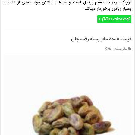
کوچک برابر با پتاسیم پرتقال است و به علت داشتن مواد مغذی از اهمیت
بسیار زیادی برخوردار میباشد.
توضیحات بیشتر »
قیمت عمده مغز پسته رفسنجان
مغز پسته
0