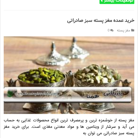
توضیحات بیشتر »
خرید عمده مغز پسته سبز صادراتی
مغز پسته
0
مغز پسته از خوشمزه ترین و پرمصرف ترین انواع محصولات غذایی به حساب
می آید و سرشار از ویتامین ها و مواد معدنی مغذی است‌. برای خرید مغز
پسته سبز صادراتی می توان به