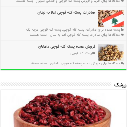
دیدگاه‌ها
برای خرید و فروش پسته کله قوچی و فندقی سبزوار
بسته هستند
صادرات پسته کله قوچی اعلا به لبنان
پسته عمده برای صادرات
,
پسته کله قوچی
,
پسته کله قوچی درجه یک
دیدگاه‌ها
برای صادرات پسته کله قوچی اعلا به لبنان
بسته هستند
فروش عمده پسته کله قوچی دامغان
پسته کله قوچی
دیدگاه‌ها
برای فروش عمده پسته کله قوچی دامغان
بسته هستند
زرشک