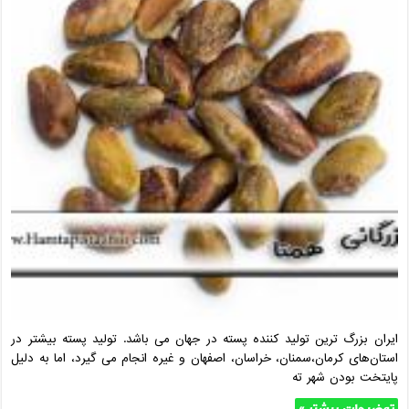
ایران بزرگ ترین تولید کننده پسته در جهان می باشد. تولید پسته بیشتر در
استان‌های کرمان،سمنان، خراسان، اصفهان و غیره انجام می گیرد، اما به دلیل
پایتخت بودن شهر ته