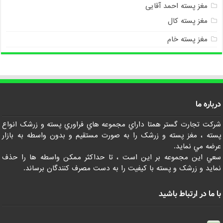
مغز پسته احمد آقایی
مغز پسته کال
مغز پسته خام
درباره ما
شرکت تجارت گستر همتا داراي مجموعه هاي فراوري پسته و زرشک انواع
پسته ، مغز پسته و زرشک را به صورت مستقيم و بدون واسطه به بازار
عرضه مي نمايد.
سعي اين مجموعه بر اين است ، تا حداکثر ممکن واسطه ها را حذف
نمايد و زرشک و پسته با کيفيت را به دست مصرف کنندگان برساند.
با ما در ارتباط باشید