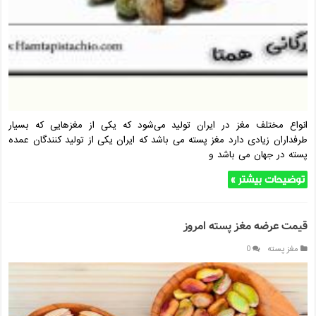
انواع مختلف مغز در ایران تولید می‌شود که یکی از مغزهایی که بسیار
طرفداران زیادی دارد مغز پسته می باشد که ایران یکی از تولید کنندگان عمده
پسته در جهان می باشد و
توضیحات بیشتر »
قیمت عرضه مغز پسته امروز
مغز پسته
0