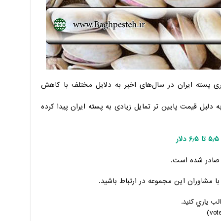
ی پسته ایران در سال‌های اخیر به دلایل مختلف با کاهش
دلیل قیمت پایین تر تمایل زیادی به پسته ایران پیدا کرده
ر
ادر شده است.
الب ياري کنيد.