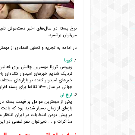
نرخ پسته در سال‌های اخیر دستخوش تغییر
می‌توان برشمرد.
در ادامه به تجزیه و تحلیل تعدادی از مهمت
کرونا
نزدیک شدیم خبرهای امیدوار کننده‌ای ر
خبرهای امیدوار کننده بر بازارهای مختلف 
جهانی در سال ۱۴۰۰ تقاضا برای پسته افزایش یابد و قیمت دلاری پسته ایران بالاتر رود.
نرخ ارز
در پیش بودن انتخابات در ایران انتظار می‌
مذاکرات و … نمی‌توان نظر قطعی در این