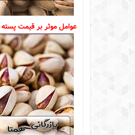
عوامل موثر بر قیمت پسته در 