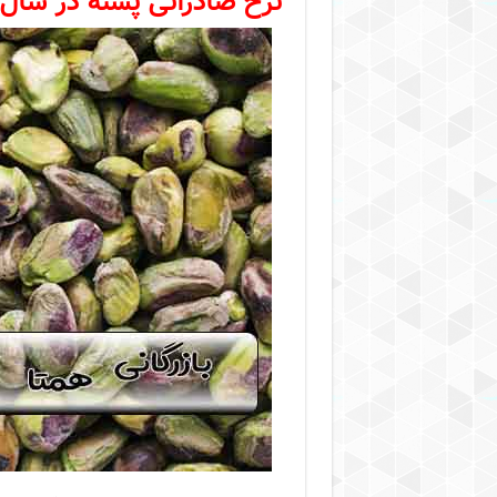
نرخ صادراتی پسته در سال ۱۴۰۰