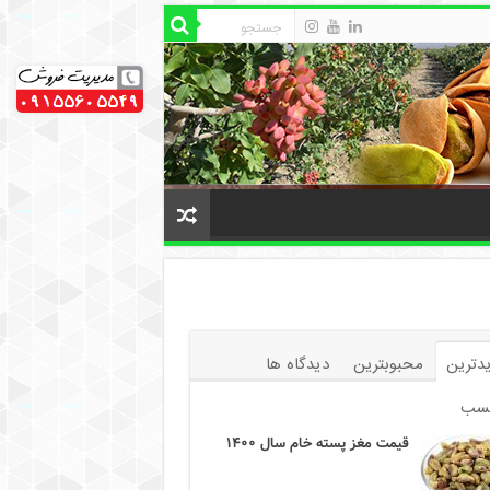
دترین
محبوبترین
دیدگاه ها
سب
قیمت مغز پسته خام سال ۱۴۰۰