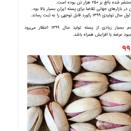
در بازارهای جهانی تقاضا برای پسته ایران بسیار بالا بود.
ادی از پسته تولید سال ۱۳۹۹ انتظار می‌رود
بود عرضه با افزایش همراه باشد.