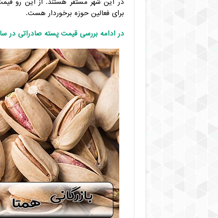
در این شهر مستقر هستند. از این رو قی
برای فعالین حوزه برخوردار هست.
در ادامه بررسی قیمت پسته صادراتی در سال ۱۴۰۰ و عامل موثر بر آن خواهیم پرد