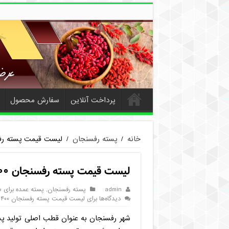
پرداخت آنلاین
سفارش محصول
خانه
/
پسته رفسنجان
/
لیست قیمت پسته رفسنجان ۱۴۰۰ به صورت ع
لیست قیمت پسته رفسنجان ۱۴۰۰ به صورت عمده جهت صادرات
admin
پسته رفسنجان
,
پسته عمده برای 
دیدگاه‌ها
برای لیست قیمت پسته رفسنجان ۱۴۰۰ به صورت عمده جهت صادرات
شهر رفسنجان به عنوان قطب اصلی تولید پس