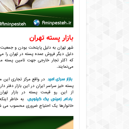
بازار پسته تهران
شهر تهران به دلیل پایتخت بودن و جمعیت ز
دلیل دیگر فروش عمده پسته در تهران را می
که اکثر تجار خارجی جهت تامین پسته مو
می‌نمایند.
بازار سرای امید
در واقع مرکز تجاری این مح
پسته خیز سراسر ایران در این بازار دفتر دار
از این رو قیمت پسته در بازار تهرا
بادام زمینی یک کیلویی
به خاطر اینک
خانوارها یک احتیاج ضروری محسوب می ش