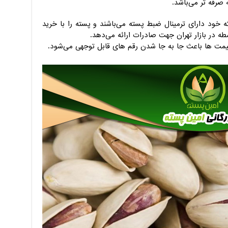
ه صرفه تر می‌باشد.
که خود دارای ترمینال ضبط پسته می‌باشند و پسته را با خرید
طه در بازار تهران جهت صادرات ارائه می‌دهد.
قیمت ها باعث جا به جا شدن رقم های قابل توجهی می‌شود.