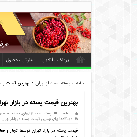
پرداخت آنلاین
سفارش محصول
خانه
/
پسته عمده از تهران
/
بهترین قیمت پسته
بهترین قیمت پسته در بازار تهرا
admin
پسته عمده از تهران
,
پسته عمده بر
دیدگاه‌ها
برای بهترین قیمت پسته در بازار تهران
قیمت پسته در بازار تهران توسط تجار و فع