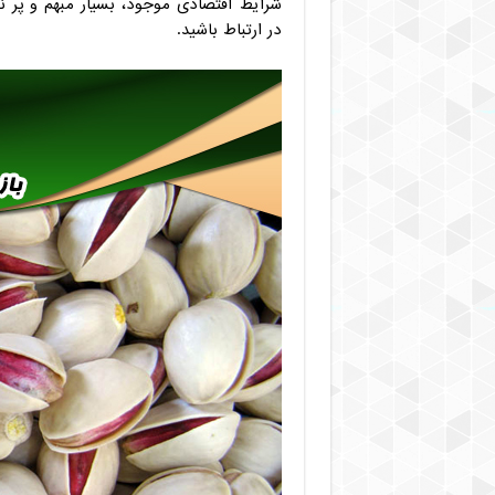
شرایط اقتصادی موجود، بسیار مبهم و پر نو
در ارتباط باشید.