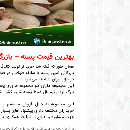
بهترین قیمت پسته – بازرگ
همان طور که گفته شد خرید از تولید کنندگا
بازرگانی امین پسته با سابقه طولانی در صن
در بازار تهران شناخته می‌شود.
این مجموعه دارای دو مجموعه فراوری پسته
بزرگ ترین ترمینال ضبط پسته شرق کشور ش
این مجموعه به دلیل فروش مستقیم و بد
خریداران مختلف دارای پیشنهاد های بسیار
جهت مشاوره و اطلاع از شرایط همکاری با م
با امتياز دادن به مطلب بالا ما را در کيفيت مط