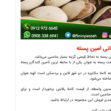
انی امین پسته
ن پسته به لحاظ قیمتی گزینه بسیار مناسبی می‌باشد.
عت پسته به عنوان یکی از با سابقه ترین تامین کنندگان پسته
 کاملا مکانیزه در دو شهر قاین و بردسکن است کهبه عنوان
ناخته می‌شود.
ون واسطه، از قیمت کاملا رقابتی برخوردار است و برای
 مناسبی است.
دیر فروش این مجموعه در ارتباط باشید.
الب ياري کنيد.