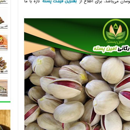
بهترین قیمت پسته
سان می‌باشد. برای اطلاع از
تازه با ما