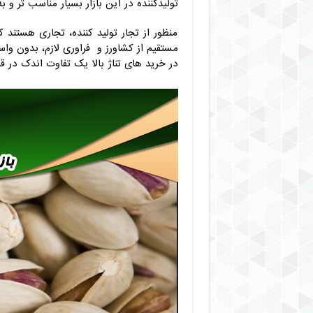
تولیدکننده در این بازار بسیار مناسب تر و ب
منظور از تجار تولید کننده، تجاری هستند 
مستقیم از کشاورز و فراوری لازم، بدون واس
در خرید های تناژ بالا یک تفاوت اندک در 