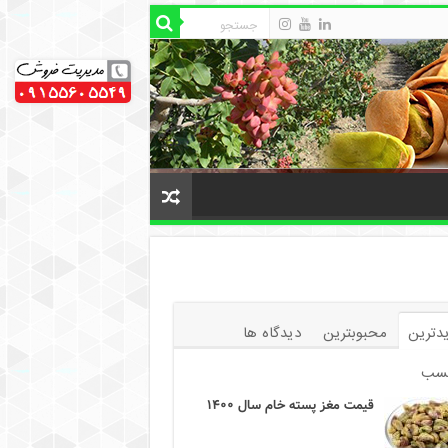
دترین
محبوبترین
دیدگاه ها
سب
قیمت مغز پسته خام سال ۱۴۰۰