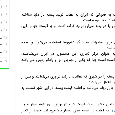
ز
ز
 به صورتی که ایران به قطب تولید پسته در دنیا شناخته
ته در دنیا بوده است.
زر
ن را در رتبه میزان تولید گرفته است و بر قیمت جهانی این
ز
م
رصد پسته ایران برای صادرات به دیگر کشورها استفاده می‌شود و عمده
مغ
اشند.
م
 عنوان مرکز تجاری این محصول در ایران می‌شناسند.
است است چرا که یکی از بهترین انواع بادام زمینی می باشد
م
سته را در شهری که فعالیت دارند، فراوری می‌نمایند و پس از
 انتقال می‌‌دهند.
بازار زیاد می‌باشد و اغلب قیمت پسته در این شهر نسبت به
 تن که اکثرا برای داخل کشور است قیمت در بازار تهران بین همه تجار تقریبا
ی
که اغلب در حجم های بسیار بالا می‌باشد، خرید از تجار