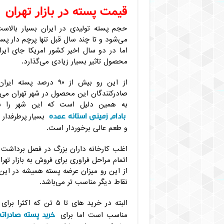
قیمت پسته در بازار تهران
حجم پسته تولیدی در ایران بسیار بالاست
می‌شود و تا چند سال قبل تنها پرچم دار پس
اما در دو سال اخیر کشور امریکا جای ایرا
محصول تاثیر بسیار زیادی می‌گذارد.
از این رو بیش از ۹۰ د
صادرکنندگان این محصول در شهر تهران می‌ب
به همین دلیل است که این شهر را به
بادام زمینی استانه عمده
بسیار پرطرفدار 
و طعم عالی برخوردار است.
اغلب کارخانه داران بزرگ در فصل برداشت پ
اتمام مراحل فراوری برای فروش به بازار تهران
از این رو میزان عرضه پسته همیشه در این 
نقاط دیگر مناسب تر می‌باشد.
البته در خرید های تا ۵
خرید پسته صادرات
مناسب است اما برای