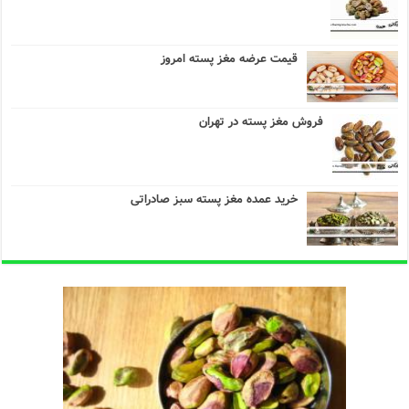
قیمت عرضه مغز پسته امروز
فروش مغز پسته در تهران
خرید عمده مغز پسته سبز صادراتی