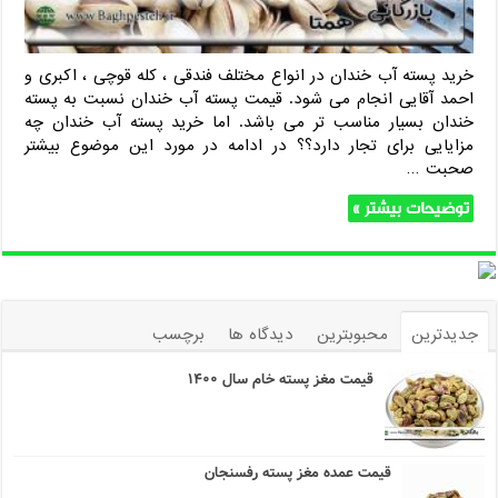
خرید پسته آب خندان در انواع مختلف فندقی ، کله قوچی ، اکبری و
احمد آقایی انجام می شود. قیمت پسته آب خندان نسبت به پسته
خندان بسیار مناسب تر می باشد. اما خرید پسته آب خندان چه
مزایایی برای تجار دارد؟؟ در ادامه در مورد این موضوع بیشتر
صحبت …
توضیحات بیشتر »
جدیدترین
محبوبترین
دیدگاه ها
برچسب
قیمت مغز پسته خام سال ۱۴۰۰
قیمت عمده مغز پسته رفسنجان