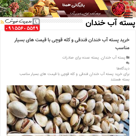
خانه
/
پسته آب خندان
پسته آب خندان
خرید پسته آب خندان فندقی و کله قوچی با قیمت های بسیار
مناسب
پسته آب خندان
,
پسته عمده برای صادرات
دیدگاه‌ها
برای خرید پسته آب خندان فندقی و کله قوچی با قیمت های بسیار مناسب
بسته هستند