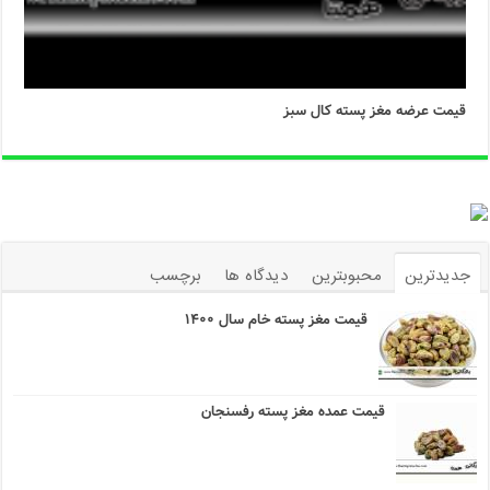
قیمت عرضه مغز پسته کال سبز
جدیدترین
محبوبترین
دیدگاه ها
برچسب
قیمت مغز پسته خام سال ۱۴۰۰
قیمت عمده مغز پسته رفسنجان