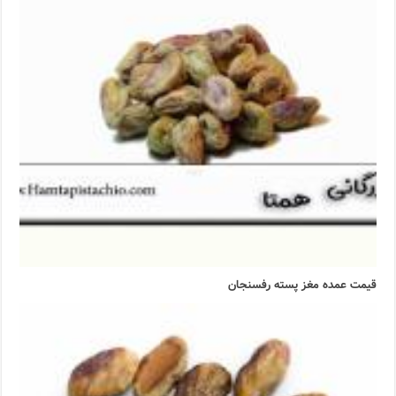
قیمت عمده مغز پسته رفسنجان