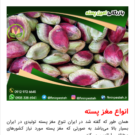
انواع مغز پسته
همان طور که گفته شد در ایران تنوع مغز پسته تولیدی در ایران
بسیار بالا می‌باشد به صورتی که مغز پسته مورد نیاز کشورهای
مختلفی را تامین می‌کند.