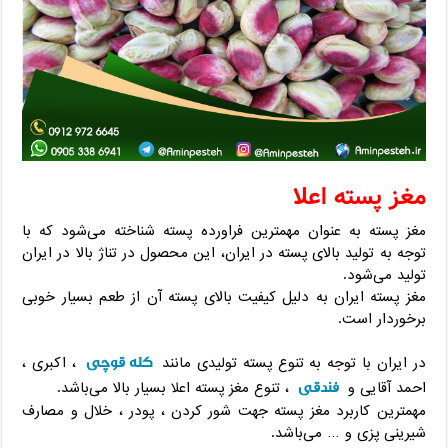
مغز پسته اعلا
مغز پسته به عنوان مهمترین فراورده پسته شناخته می‌شود که با
توجه به تولید بالای پسته در ایران، این محصول در تناژ بالا در ایران
تولید می‌شود.
مغز پسته ایران به دلیل کیفیت بالای پسته آن از طعم بسیار خوبی
برخوردار است.
کله قوچی
در ایران با توجه به تنوع پسته تولیدی مانند
، اکبری ،
فندقی
احمد آقایی و
، تنوع مغز پسته اعلا بسیار بالا می‌باشد.
مهمترین کاربرد مغز پسته جهت شور کردن ، پودر ، خلال و مصارف
شیرینی پزی و … می‌باشد.