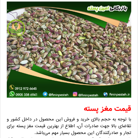
قیمت مغز پسته
با توجه به حجم بالای خرید و فروش این محصول در داخل کشور و
تقاضای بالا جهت صادرات آن، اطلاع از بهترین قیمت مغز پسته برای
تجار و صادرکنندگان این محصول بسیار مهم می‌باشد.