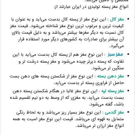
انواع مغز پسته تولیدی در ایران عبارتند از:
مغز کال
: این نوع مغز از پسته کال بدست می‌اید و به عنوان با
کیفیت ترین و مرغوب ترین نوع مغز شناخته می‌شود. قیمت مغز
کال نسبت به دیگر مغزها بیشتر می‌باشد و به دلیل قیمت بالای
آن بیشتر برای صادرات به کشورهای دیگر مورد استفاده قرار
می‌گیرد.
مغز سبز
: این نوع مغز هم از پسته کال بدست می‌اید با این
تفاوت که پسته دیرتر چیده می‌شود و مغز پسته درشت تر و
سنگین تر می‌شود.
مغز دهن بسته
: این نوع مغز از شکستن پسته های دهن بست
حاصل از فراوری پسته تر بدست می‌اید.
مغز پسته لپه
: این نوع مغز غالبا در هنگام شکستن پسته دهن
بست بدست می‌اید. به مغزی که از وسط به دو نیم تقسیم شده
باشد، گفته می‌شود.
مغز گندمی
: این نوع مغز بسیار ریز می‌باشد و به لحاظ رنگی
متمایل به قهوه ای می‌باشد. قیمت این نوع مغز اسبت به همه
انواع مغز ارزان تر می‌باشد.