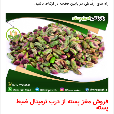
راه های ارتباطی در پایین صفحه در ارتباط باشید.
فروش مغز پسته از درب ترمینال ضبط
پسته