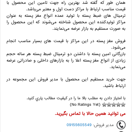
همان طور که گفته شد بهترین راه جهت تامین این محصول با
قیمت مناسب ارتباط با مراکز دست اول و معتبر می‌باشد.
ترمینال های ضبط پسته با تولید عمده انواع مغز پسته به عنوان
مراکز تولیدکننده این محصول شناخته می‌شوند که این محصول را
به صورت مستقیم به بازار عرضه می‌نمایند.
فروش مغز پسته در این مراکز با قیمت های بسیار مناسب انجام
می‌شود.
بازرگانی امین پسته با داشتن دو ترمینال ضبط پسته هر ساله حجم
زیادی از انواع مغز پسته اعلا را به بازارهای داخلی و صادراتی عرضه
می‌نماید.
جهت خرید مستقیم این محصول با مدیر فروش این مجموعه در
ارتباط باشید.
با امتياز دادن به مطلب بالا ما را در کيفيت مطالب ياري کنيد.
(No Ratings Yet)
می توانید همین حالا با تماس بگیرید.
مدیر فروش:
09155605549