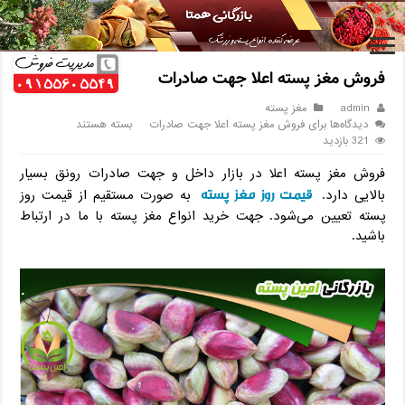
خانه
/
مغز پسته
/
فروش مغز پسته اعلا جهت صادرات
فروش مغز پسته اعلا جهت صادرات
admin
مغز پسته
دیدگاه‌ها
برای فروش مغز پسته اعلا جهت صادرات
بسته هستند
321 بازدید
فروش مغز پسته اعلا در بازار داخل و جهت صادرات رونق بسیار
قیمت روز مغز پسته
بالایی دارد.
به صورت مستقیم از قیمت روز
پسته تعیین می‌شود. جهت خرید انواع مغز پسته با ما در ارتباط
باشید.