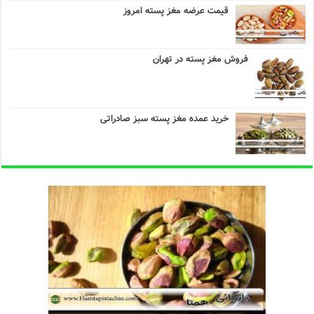
قیمت عرضه مغز پسته امروز
فروش مغز پسته در تهران
خرید عمده مغز پسته سبز صادراتی