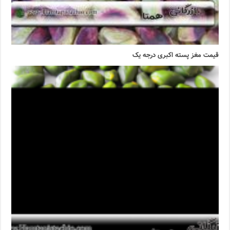
قیمت مغز پسته اکبری درجه یک