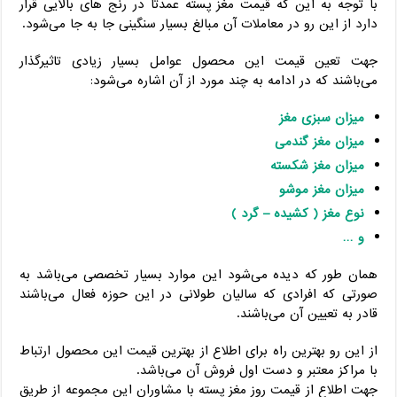
با توجه به این که قیمت مغز پسته عمدتا در رنج های بالایی قرار
دارد از این رو در معاملات آن مبالغ بسیار سنگینی جا به جا می‌شود.
جهت تعین قیمت این محصول عوامل بسیار زیادی تاثیرگذار
می‌باشند که در ادامه به چند مورد از آن اشاره می‌شود:
میزان سبزی مغز
میزان مغز گندمی
میزان مغز شکسته
میزان مغز موشو
نوع مغز ( کشیده – گرد )
و …
همان طور که دیده می‌شود این موارد بسیار تخصصی می‌باشد به
صورتی که افرادی که سالیان طولانی در این حوزه فعال می‌باشند
قادر به تعیین آن می‌باشند.
از این رو بهترین راه برای اطلاع از بهترین قیمت این محصول ارتباط
با مراکز معتبر و دست اول فروش آن می‌باشد.
جهت اطلاع از قیمت روز مغز پسته با مشاوران این مجموعه از طریق