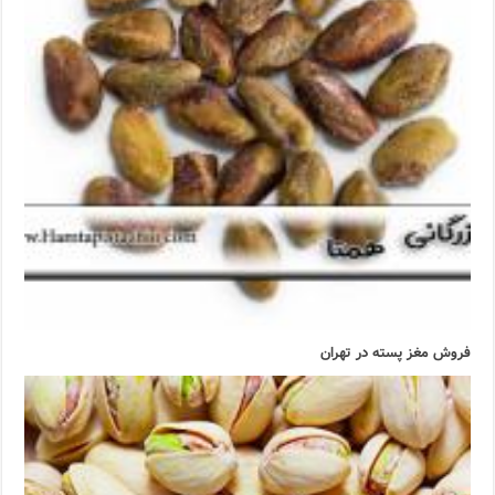
فروش مغز پسته در تهران