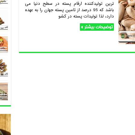
ترین تولیدکننده ارقام پسته در سطح دنیا می
باشد که 95 درصد از تامین پسته جهان را به عهده
دارد، لذا تولیدات پسته در کشو
توضیحات بیشتر »