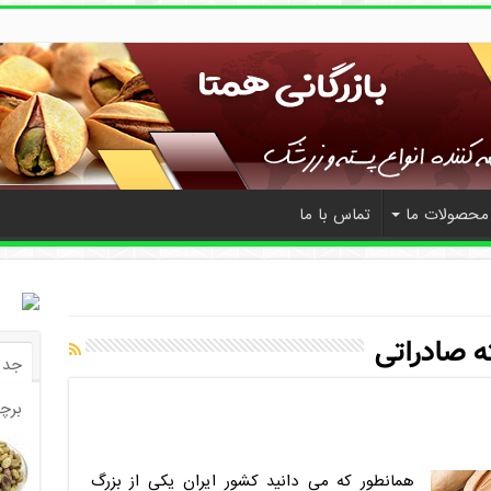
محصولات ما
تماس با ما
ه صادراتی
جدی
برچ
همانطور که می دانید کشور ایران یکی از بزرگ