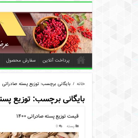
پرداخت آنلاین
سفارش محصول
خانه
/
بایگانی برچسب: توزیع پسته صادراتی
بایگانی برچسب:
توزیع پست
قیمت توزیع پسته صادراتی ۱۴۰۰
پسته
0