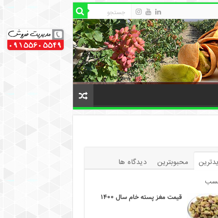
دترین
محبوبترین
دیدگاه ها
سب
قیمت مغز پسته خام سال ۱۴۰۰