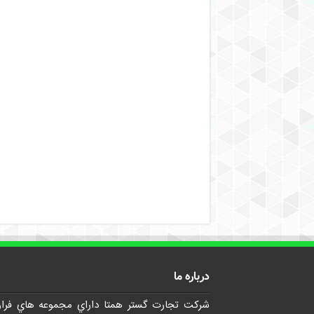
درباره ما
شرکت تجارت گستر همتا داراي مجموعه هاي فرا