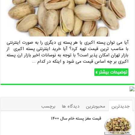
آیا می توان پسته اکبری یا هر پسته ی دیگری را به صورت اینترنتی
با مناسب ترین قیمت تهیه کرد؟ آیا خرید اینترنتی پسته اکبری از
بازار تهران امکان پذیر است؟ با توجه به نوسانات اخیر بازار ارز، پسته
اکبری بر چه اساس قیمت می شود و اینکه در کدام …
توضیحات بیشتر »
جدیدترین
محبوبترین
دیدگاه ها
برچسب
قیمت مغز پسته خام سال ۱۴۰۰