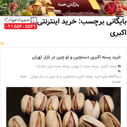
خانه
/
بایگانی برچسب: خرید اینترنتی پسته اکبری
بایگانی برچسب:
خرید اینترنتی پسته
اکبری
خرید پسته اکبری دستچین و تو چین در بازار تهران
پسته اکبری
,
پسته عمده از تهران
,
پسته عمده برای صادرات
دیدگاه‌ها
برای خرید پسته اکبری دستچین و تو چین در بازار تهران
بسته
هستند