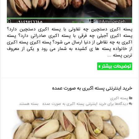
پسته اکبری دستچین چه تفاوتی با پسته اکبری دستچین دارد؟
پسته اکبری آجیلی چه فرقی با پسته اکبری صادراتی دارد؟ پسته
اکبری به چه نقاطی از دنیا ارسال می شود؟ پسته اکبری پسته اکبری
از خانواده پسته ها ی کشیده به شمار می رود و یکی از معروف
ترین پسته …
توضیحات بیشتر »
خرید اینترنتی پسته اکبری به صورت عمده
پسته اکبری
دیدگاه‌ها
برای خرید اینترنتی پسته اکبری به صورت عمده
بسته هستند