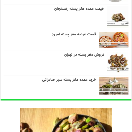
قیمت عمده مغز پسته رفسنجان
قیمت عرضه مغز پسته امروز
فروش مغز پسته در تهران
خرید عمده مغز پسته سبز صادراتی