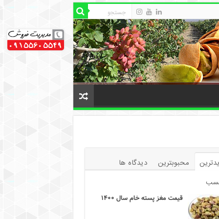
دترین
محبوبترین
دیدگاه ها
سب
قیمت مغز پسته خام سال ۱۴۰۰