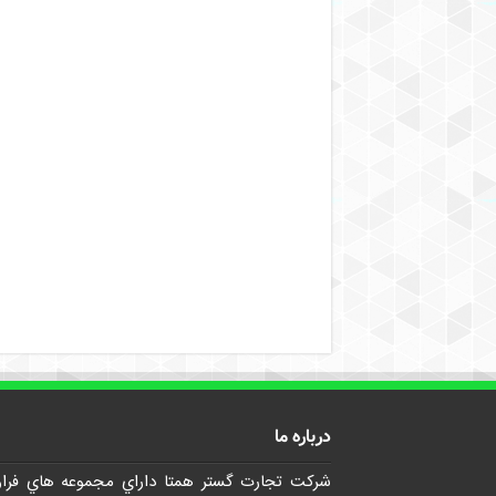
درباره ما
شرکت تجارت گستر همتا داراي مجموعه هاي فرا