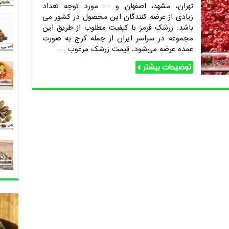
تهران، مشهد، اصفهان و … مورد توجه تعداد
زیادی از عرضه کنندگان این محصول در کشور می
باشد. زرشک قرمز با کیفیت مطلوب از طریق این
مجموعه در سراسر ایران از جمله کرج به صورت
عمده عرضه می‌شود. قیمت زرشک مرغوب …
توضیحات بیشتر »