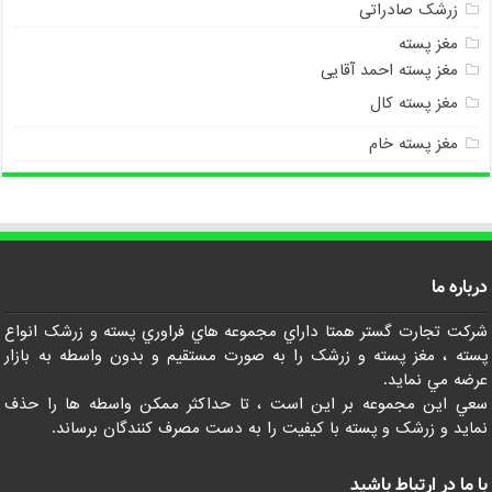
زرشک صادراتی
مغز پسته
مغز پسته احمد آقایی
مغز پسته کال
مغز پسته خام
درباره ما
شرکت تجارت گستر همتا داراي مجموعه هاي فراوري پسته و زرشک انواع
پسته ، مغز پسته و زرشک را به صورت مستقيم و بدون واسطه به بازار
عرضه مي نمايد.
سعي اين مجموعه بر اين است ، تا حداکثر ممکن واسطه ها را حذف
نمايد و زرشک و پسته با کيفيت را به دست مصرف کنندگان برساند.
با ما در ارتباط باشید