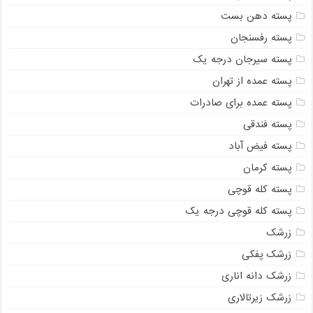
پسته دهن بست
پسته رفسنجان
پسته سیرجان درجه یک
پسته عمده از تهران
پسته عمده برای صادرات
پسته فندقی
پسته فیض آباد
پسته کرمان
پسته کله قوچی
پسته کله قوچی درجه یک
زرشک
زرشک پفکی
زرشک دانه اناری
زرشک زیرتالاری