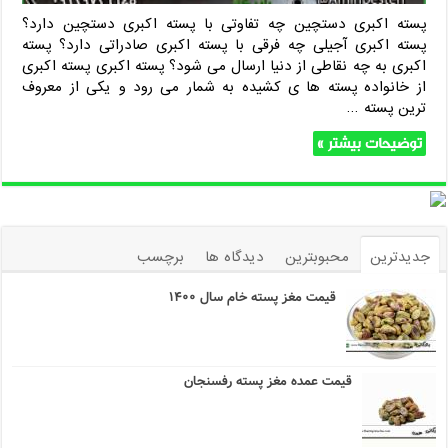
پسته اکبری دستچین چه تفاوتی با پسته اکبری دستچین دارد؟
پسته اکبری آجیلی چه فرقی با پسته اکبری صادراتی دارد؟ پسته
اکبری به چه نقاطی از دنیا ارسال می شود؟ پسته اکبری پسته اکبری
از خانواده پسته ها ی کشیده به شمار می رود و یکی از معروف
ترین پسته …
توضیحات بیشتر »
جدیدترین
محبوبترین
دیدگاه ها
برچسب
قیمت مغز پسته خام سال ۱۴۰۰
قیمت عمده مغز پسته رفسنجان