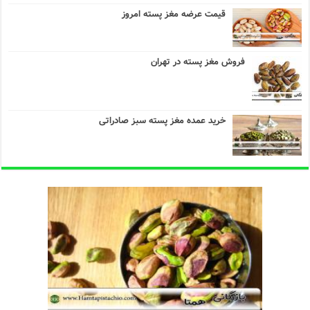
قیمت عرضه مغز پسته امروز
فروش مغز پسته در تهران
خرید عمده مغز پسته سبز صادراتی