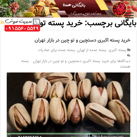
خانه
/
بایگانی برچسب: خرید پسته تو چین
بایگانی برچسب:
خرید پسته تو چین
خرید پسته اکبری دستچین و تو چین در بازار تهران
پسته اکبری
,
پسته عمده از تهران
,
پسته عمده برای صادرات
دیدگاه‌ها
برای خرید پسته اکبری دستچین و تو چین در بازار تهران
بسته
هستند