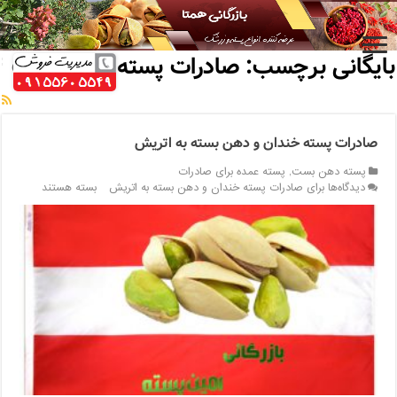
خانه
/
بایگانی برچسب: صادرات پسته دهن بست
بایگانی برچسب:
صادرات پسته دهن بست
صادرات پسته خندان و دهن بسته به اتریش
پسته دهن بست
,
پسته عمده برای صادرات
دیدگاه‌ها
برای صادرات پسته خندان و دهن بسته به اتریش
بسته هستند