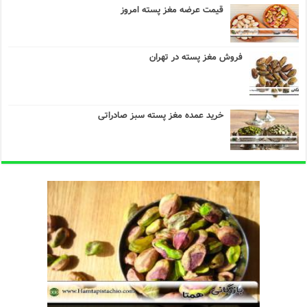
قیمت عرضه مغز پسته امروز
فروش مغز پسته در تهران
خرید عمده مغز پسته سبز صادراتی