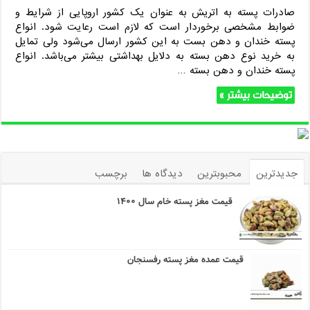
صادرات پسته به اتریش به عنوان یک کشور اروپایی از شرایط و
ضوابط مشخصی برخوردار است که لازم است رعایت شود. انواع
پسته خندان و دهن بست به این کشور ارسال می‌شود ولی تمایل
به خرید نوع دهن بسته به دلایل بهداشتی بیشتر می‌باشد. انواع
پسته خندان و دهن بسته …
توضیحات بیشتر »
جدیدترین
محبوبترین
دیدگاه ها
برچسب
قیمت مغز پسته خام سال ۱۴۰۰
قیمت عمده مغز پسته رفسنجان