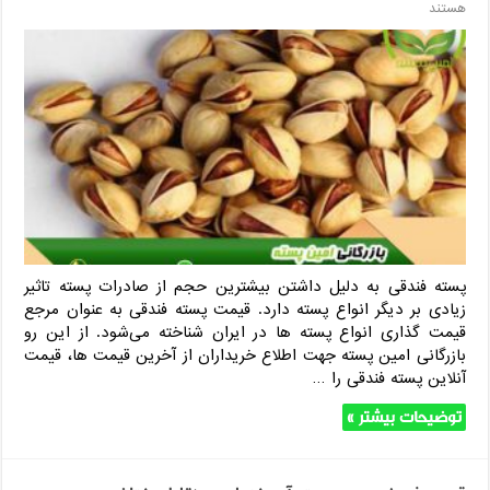
هستند
پسته فندقی به دلیل داشتن بیشترین حجم از صادرات پسته تاثیر
زیادی بر دیگر انواع پسته دارد. قیمت پسته فندقی به عنوان مرجع
قیمت گذاری انواع پسته ها در ایران شناخته می‌شود. از این رو
بازرگانی امین پسته جهت اطلاع خریداران از آخرین قیمت ها، قیمت
آنلاین پسته فندقی را …
توضیحات بیشتر »