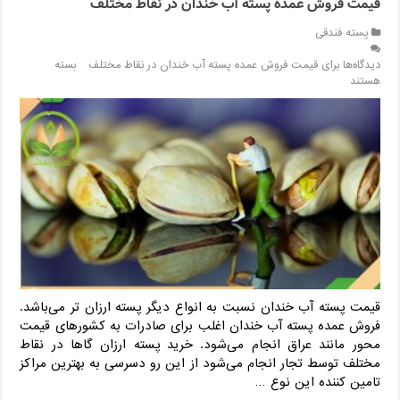
قیمت فروش عمده پسته آب خندان در نقاط مختلف
پسته فندقی
دیدگاه‌ها
برای قیمت فروش عمده پسته آب خندان در نقاط مختلف
بسته
هستند
قیمت پسته آب خندان نسبت به انواع دیگر پسته ارزان تر می‌باشد.
فروش عمده پسته آب خندان اغلب برای صادرات به کشورهای قیمت
محور مانند عراق انجام می‌شود. خرید پسته ارزان گاها در نقاط
مختلف توسط تجار انجام می‌شود از این رو دسرسی به بهترین مراکز
تامین کننده این نوع …