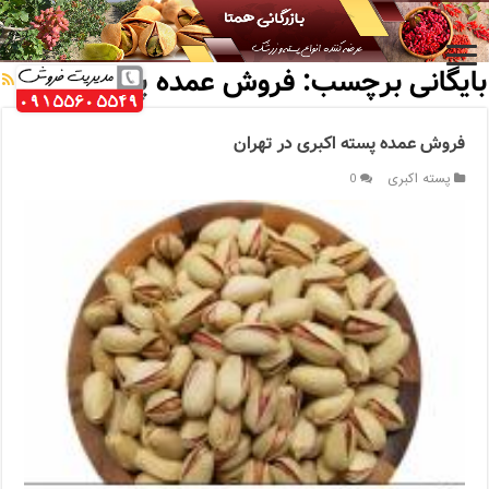
خانه
/
بایگانی برچسب: فروش عمده پسته
بایگانی برچسب:
فروش عمده پسته
فروش عمده پسته اکبری در تهران
پسته اکبری
0