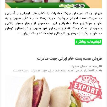
فروش پسته سیرجان جهت صادرات به کشورهای اروپایی و آسیایی
به صورت عمده انجام می‌شود. خرید پسته خام فندقی سیرجان به
عنوان مهمترین نوع صادراتی این محصول از رونق بسیار بالایی
برخوردار است. پسته فندقی سیرجان شهر سیرجان در استان کرمان
به عنوان یکی از مهمترین شهرهای تولیدکننده پسته ایران …
توضیحات بیشتر »
فروش عمده پسته خام ایرانی جهت صادرات
پسته عمده برای صادرات
دیدگاه‌ها
برای فروش عمده پسته خام ایرانی جهت صادرات
بسته هستند