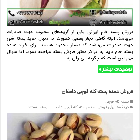
فروش پسته خام ایرانی یکی از گزینه‌های محبوب جهت صادرات
می‌باشد. البته گاهی تجار بعضی کشورها به دنبال خرید پسته شور
جهت صادرات می‌باشند که بسیار محدود هستند. برای خرید عمده
پسته خام باید به مراکز معتبر فروش پسته مراجعه نمود. اما سوال
مهم این است که چگونه می‌توان به …
توضیحات بیشتر »
فروش عمده پسته کله قوچی دامغان
پسته کله قوچی
دیدگاه‌ها
برای فروش عمده پسته کله قوچی دامغان
بسته هستند