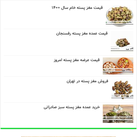
قیمت مغز پسته خام سال ۱۴۰۰
قیمت عمده مغز پسته رفسنجان
قیمت عرضه مغز پسته امروز
فروش مغز پسته در تهران
خرید عمده مغز پسته سبز صادراتی