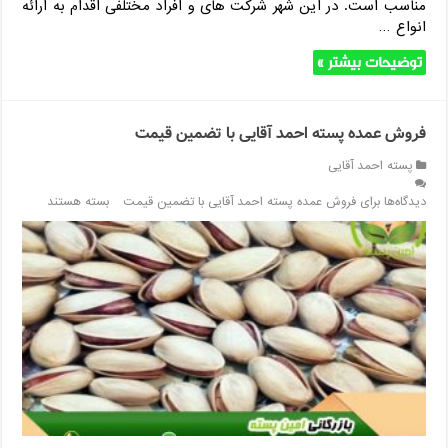
مناسب است. در این شهر شرکت های و افراد مختلفی اقدام به ارائه
انواع …
توضیحات بیشتر »
فروش عمده پسته احمد آقایی با تضمین قیمت
پسته احمد آقایی
دیدگاه‌ها
برای فروش عمده پسته احمد آقایی با تضمین قیمت
بسته هستند