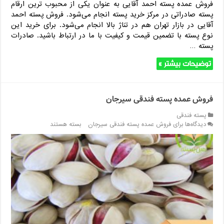
فروش عمده پسته احمد آقایی به عنوان یکی از محبوب ترین ارقام
پسته صادراتی در مرکز خرید پسته انجام می‌شود. فروش پسته احمد
آقایی در بازار تهران هم در تناژ بالا انجام می‌شود. برای خرید این
نوع پسته با تضمین قیمت و کیفیت با ما در ارتباط باشید. صادرات
پسته …
توضیحات بیشتر »
فروش عمده پسته فندقی سیرجان
پسته فندقی
دیدگاه‌ها
برای فروش عمده پسته فندقی سیرجان
بسته هستند