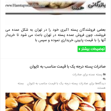
بعضی فروشندگان پسته اکبری خود را در تهران به شکل عمده می
فروشند، چون فروش عمده پسته در تهران باعث می شود تا خریدار
آنها را با قیمت پایینی خریداری نموده و سپس با
توضیحات بیشتر »
صادرات پسته درجه یک با قیمت مناسب به تایوان
پسته عمده برای صادرات
دیدگاه‌ها
برای صادرات پسته درجه یک با قیمت مناسب به تایوان
بسته
هستند