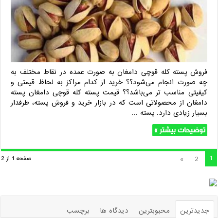
فروش پسته کله قوچی دامغان به صورت عمده در نقاط مختلف به
چه صورت انجام می‌شود؟؟ خرید از کدام مراکز به لحاظ قیمتی و
کیفیتی مناسب تر می‌باشد؟؟ قیمت پسته کله قوچی دامغان پسته
دامغان از محصولاتی است که در بازار خرید و فروش پسته، طرفدار
بسیار زیادی دارد. پسته …
توضیحات بیشتر »
1
»
2
صفحه 1 از 2
جدیدترین
محبوبترین
دیدگاه ها
برچسب