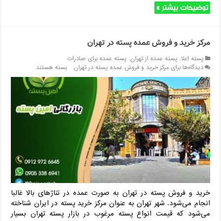
توضیحات بیشتر »
مرکز خرید و فروش عمده پسته در تهران
پسته اعلا
,
پسته عمده از تهران
,
پسته عمده برای صادرات
دیدگاه‌ها
برای مرکز خرید و فروش عمده پسته در تهران
بسته هستند
خرید و فروش پسته در تهران به صورت عمده در تناژهای بالا غالبا
انجام می‌شود. شهر تهران به عنوان مرکز خرید پسته در ایران شناخته
می‌شود که قیمت انواع پسته مرغوب در بازار پسته تهران بسیار