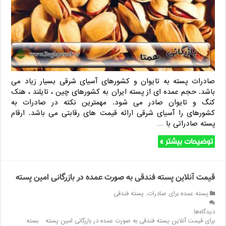
صادرات پسته به تایوان و کشورهای آسیای شرقی بسیار زیاد می
باشد. حجم عمده ای از پسته ایران به کشورهای چین ، تایلند ، هنک
کنگ و تایوان صادر می شود. مهمترین نکته در صادرات به
کشورهای را آسیای شرقی ارائه قیمت های رقابتی می باشد. ارقام
پسته صادراتی با …
توضیحات بیشتر »
قیمت آنلاین پسته فندقی به صورت عمده در بازرگانی امین پسته
پسته عمده برای صادرات
,
پسته فندقی
دیدگاه‌ها
برای قیمت آنلاین پسته فندقی به صورت عمده در بازرگانی امین پسته
بسته