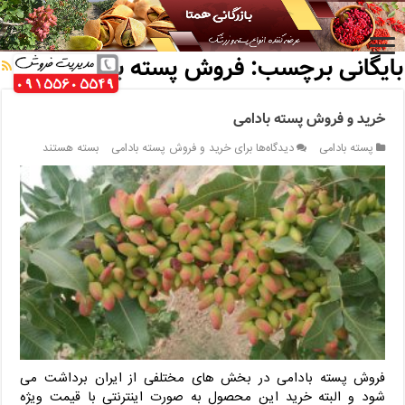
خانه
/
بایگانی برچسب: فروش پسته بادامی
بایگانی برچسب:
فروش پسته بادامی
خرید و فروش پسته بادامی
پسته بادامی
دیدگاه‌ها
برای خرید و فروش پسته بادامی
بسته هستند
فروش پسته بادامی در بخش های مختلفی از ایران برداشت می
شود و البته خرید این محصول به صورت اینترنتی با قیمت ویژه