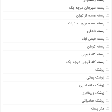
پسته سیرجان درجه یک
پسته عمده از تهران
پسته عمده برای صادرات
پسته فندقی
پسته فیض آباد
پسته کرمان
پسته کله قوچی
پسته کله قوچی درجه یک
زرشک
زرشک پفکی
زرشک دانه اناری
زرشک زیرتالاری
زرشک صادراتی
مغز پسته