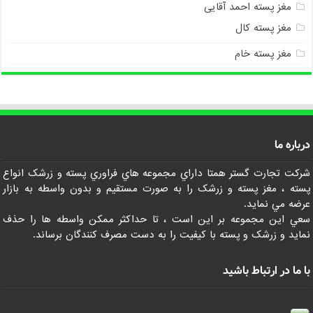
مغز پسته احمد آقایی
مغز پسته کال
مغز پسته خام
درباره ما
شرکت تجارت گستر همتا داراي مجموعه هاي فراوري پسته و زرشک انواع
پسته ، مغز پسته و زرشک را به صورت مستقيم و بدون واسطه به بازار
عرضه مي نمايد.
سعي اين مجموعه بر اين است ، تا حداکثر ممکن واسطه ها را حذف
نمايد و زرشک و پسته با کيفيت را به دست مصرف کنندگان برساند.
با ما در ارتباط باشید