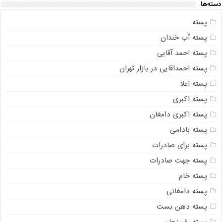
دسته‌ها
پسته
پسته آب خندان
پسته احمد آقایی
پسته احمداقایی در بازار تهران
پسته اعلا
پسته اکبری
پسته اکبری دامغان
پسته بادامی
پسته برای صادرات
پسته جهت صادرات
پسته خام
پسته دامغانی
پسته دهن بست
پسته رفسنجان