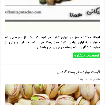
انواع مختلف مغز در ایران تولید می‌شود که یکی از مغزهایی که
بسیار طرفداران زیادی دارد مغز پسته می باشد که ایران یکی از
تولید کنندگان عمده پسته در جهان می باشد و
توضیحات بیشتر »
قیمت تولید مغز پسته گندمی
مغز پسته
0