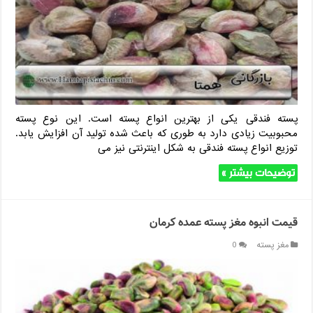
پسته فندقی یکی از بهترین انواع پسته است. این نوع پسته
محبوبیت زیادی دارد به طوری که باعث شده تولید آن افزایش یابد.
توزیع انواع پسته فندقی به شکل اینترنتی نیز می
توضیحات بیشتر »
قیمت انبوه مغز پسته عمده کرمان
مغز پسته
0