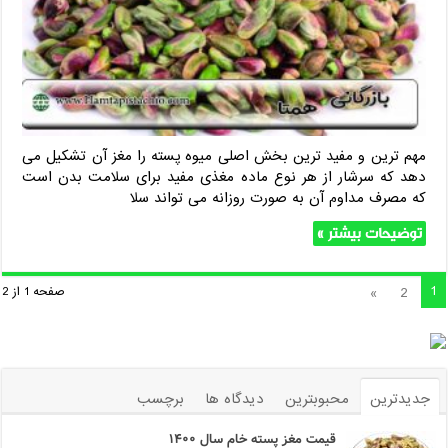
مهم ترین و مفید ترین بخش اصلی میوه پسته را مغز آن تشکیل می
دهد که سرشار از هر نوع ماده مغذی مفید برای سلامت بدن است
که مصرف مداوم آن به صورت روزانه می تواند سلا
توضیحات بیشتر »
1
»
2
صفحه 1 از 2
جدیدترین
محبوبترین
دیدگاه ها
برچسب
قیمت مغز پسته خام سال ۱۴۰۰