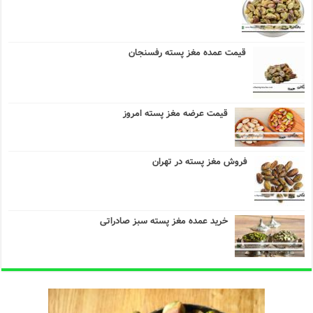
قیمت عمده مغز پسته رفسنجان
قیمت عرضه مغز پسته امروز
فروش مغز پسته در تهران
خرید عمده مغز پسته سبز صادراتی