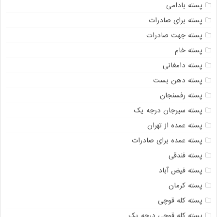
پسته بادامی
پسته برای صادرات
پسته جهت صادرات
پسته خام
پسته دامغانی
پسته دهن بست
پسته رفسنجان
پسته سیرجان درجه یک
پسته عمده از تهران
پسته عمده برای صادرات
پسته فندقی
پسته فیض آباد
پسته کرمان
پسته کله قوچی
پسته کله قوچی درجه یک