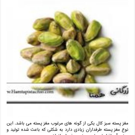
مغز پسته سبز کال یکی از گونه های مرغوب مغز پسته می باشد. این
نوع مغز پسته طرفداران زیادی دارد به شکلی که باعث شده تولید و