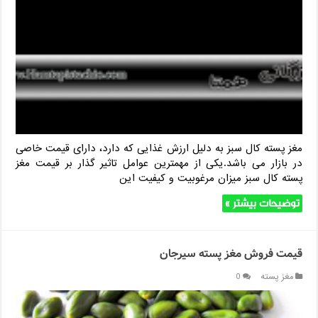
مغز پسته کال سبز به دلیل ارزش غذایی که دارد، دارای قیمت خاصی
در بازار می باشد.یکی از مهمترین عوامل تاثیر گذار بر قیمت مغز
پسته کال سبز میزان مرغوبیت و کیفیت این
توضیحات بیشتر »
قیمت فروش مغز پسته سیرجان
مغز پسته
0