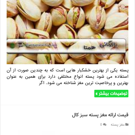
پسته یکی از بهترین خشکبار هایی است که به چندین صورت از آن
استفاده می شود پسته انواع مختلفی دارد برای همین به عنوان
بهترین و پرخاصیت ترین مغز شناخته می‌ شود. اگر
توضیحات بیشتر »
قیمت ارائه مغز پسته سبز کال
مغز پسته
0