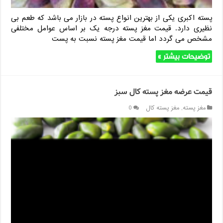
پسته اکبری یکی از بهترین انواع پسته در بازار می باشد که طعم بی
نظیری دارد. قیمت مغز پسته درجه یک بر اساس عوامل مختلفی
مشخص می گردد اما قیمت مغز پسته نسبت به پست
توضیحات بیشتر »
قیمت عرضه مغز پسته کال سبز
مغز پسته
,
مغز پسته کال
0