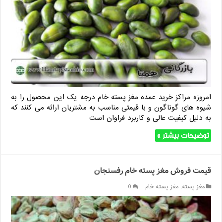
امروزه مراکز خرید عمده مغز پسته خام درجه یک این محصول را به
شیوه های گوناگون و با قیمتی مناسب به مشتریان ارائه می کنند که
به دلیل کیفیت عالی و کاربرد فراوان است
توضیحات بیشتر »
قیمت فروش مغز پسته خام رفسنجان
مغز پسته
,
مغز پسته خام
0