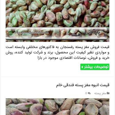
قیمت فروش مغز پسته رفسنجان به فاکتورهای مختلفی وابسته است
و مواردی نظیر کیفیت این محصول، برند و شرکت تولید کننده، روش
خرید و فروش، نوسانات اقتصادی موجود در بازا
توضیحات بیشتر »
قیمت انبوه مغز پسته فندقی خام
مغز پسته
0