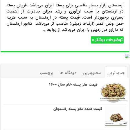
ارمنستان بازار بسیار مناسبی برای پسته ایران می‌باشد. فروش پسته
در ارمنستان به سبب ارزآوری و رشد میزان صادرات از اهمیت
بسیاری برخوردار است. قیمت پسته در ارمنستان به سبب هزینه
حمل ونقل کمتر (ارتباط زمینی) مناسب تر می‌باشد. کشور ارمنستان
که دارای مرز زمینی با ایران می‌باشد از روابط …
توضیحات بیشتر »
جدیدترین
محبوبترین
دیدگاه ها
برچسب
قیمت مغز پسته خام سال ۱۴۰۰
قیمت عمده مغز پسته رفسنجان