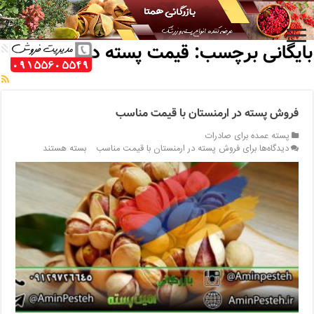
خانه
/
بایگانی برچسب: قیمت پسته در ارمنستان
بایگانی برچسب:
قیمت پسته در ارمنستان
فروش پسته در ارمنستان با قیمت مناسب
پسته عمده برای صادرات
دیدگاه‌ها
برای فروش پسته در ارمنستان با قیمت مناسب
بسته هستند