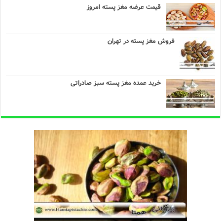
قیمت عرضه مغز پسته امروز
فروش مغز پسته در تهران
خرید عمده مغز پسته سبز صادراتی