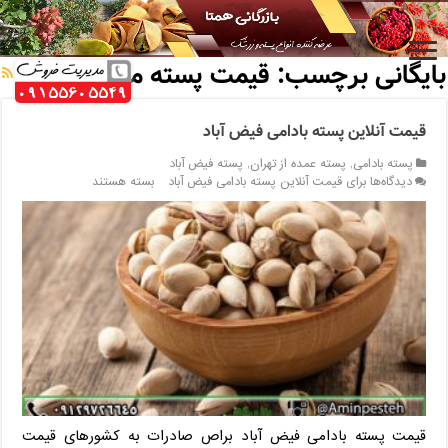
خانه
/
بایگانی برچسب: قیمت پسته مه ولات
بایگانی برچسب:
قیمت پسته مه ولات
قیمت آنلاین پسته بادامی فیض آباد
پسته بادامی
,
پسته عمده از تهران
,
پسته فیض آباد
دیدگاه‌ها
برای قیمت آنلاین پسته بادامی فیض آباد
بسته هستند
قیمت پسته بادامی فیض آباد براص صادرات به کشورهای قیمت