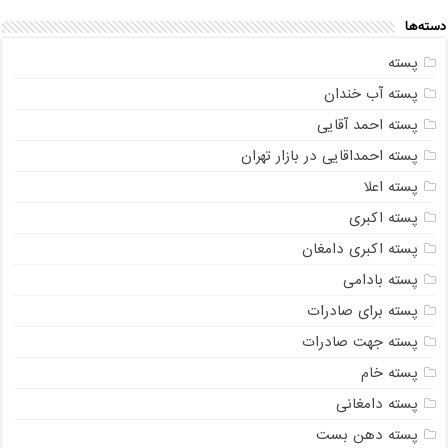
دسته‌ها
پسته
پسته آب خندان
پسته احمد آقایی
پسته احمداقایی در بازار تهران
پسته اعلا
پسته اکبری
پسته اکبری دامغان
پسته بادامی
پسته برای صادرات
پسته جهت صادرات
پسته خام
پسته دامغانی
پسته دهن بست