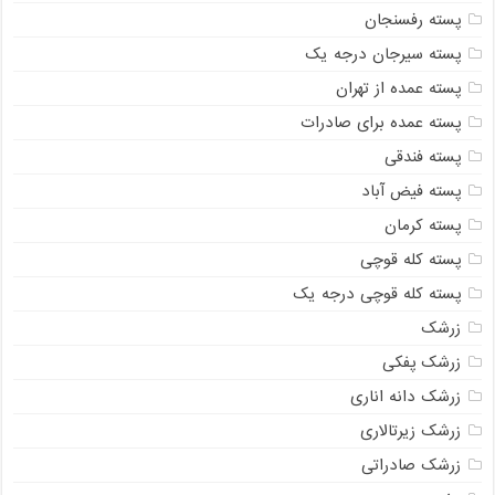
پسته رفسنجان
پسته سیرجان درجه یک
پسته عمده از تهران
پسته عمده برای صادرات
پسته فندقی
پسته فیض آباد
پسته کرمان
پسته کله قوچی
پسته کله قوچی درجه یک
زرشک
زرشک پفکی
زرشک دانه اناری
زرشک زیرتالاری
زرشک صادراتی