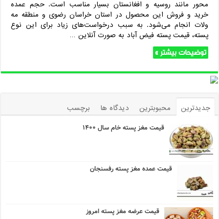
محور مانند روسیه و افغانستان بسیار مناسب است. حجم عمده
خرید و فروش این محصول در استان خراسان رضوی و منطقه مه
ولات انجام می‌شود. به سبب درخواست‌های زیاد برای این نوع
پسته، قیمت پسته فیض آباد به صورت آنلاین …
توضیحات بیشتر »
جدیدترین
محبوبترین
دیدگاه ها
برچسب
قیمت مغز پسته خام سال ۱۴۰۰
قیمت عمده مغز پسته رفسنجان
قیمت عرضه مغز پسته امروز