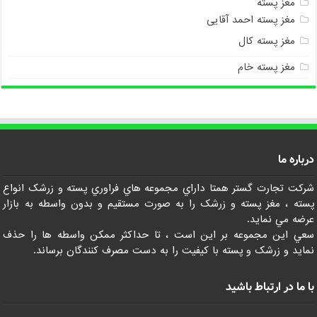
مغز پسته
مغز پسته احمد آقایی
مغز پسته کال
مغز پسته خام
درباره ما
شرکت تجارت گستر همتا داراي مجموعه هاي فراوري پسته و زرشک انواع
پسته ، مغز پسته و زرشک را به صورت مستقيم و بدون واسطه به بازار
عرضه مي نمايد.
سعي اين مجموعه بر اين است ، تا حداکثر ممکن واسطه ها را حذف
نمايد و زرشک و پسته با کيفيت را به دست مصرف کنندگان برساند.
با ما در ارتباط باشید