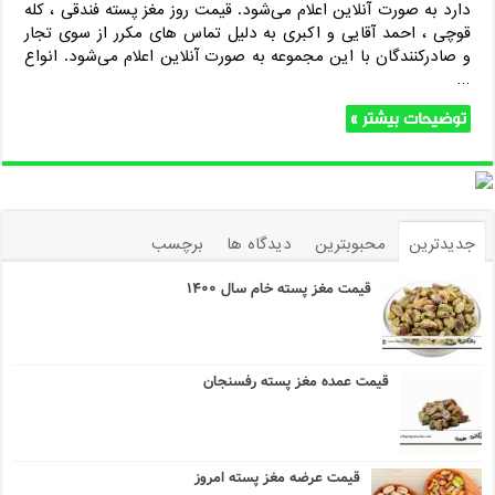
دارد به صورت آنلاین اعلام می‌شود. قیمت روز مغز پسته فندقی ، کله
قوچی ، احمد آقایی و اکبری به دلیل تماس های مکرر از سوی تجار
و صادرکنندگان با این مجموعه به صورت آنلاین اعلام می‌شود. انواع
…
توضیحات بیشتر »
جدیدترین
محبوبترین
دیدگاه ها
برچسب
قیمت مغز پسته خام سال ۱۴۰۰
قیمت عمده مغز پسته رفسنجان
قیمت عرضه مغز پسته امروز