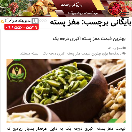
خانه
/
بایگانی برچسب: مغز پسته
بایگانی برچسب:
مغز پسته
بهترین قیمت مغز پسته اکبری درجه یک
مغز پسته
دیدگاه‌ها
برای بهترین قیمت مغز پسته اکبری درجه یک
بسته هستند
قیمت مغز پسته اکبری درجه یک به دلیل طرفدار بسیار زیادی که