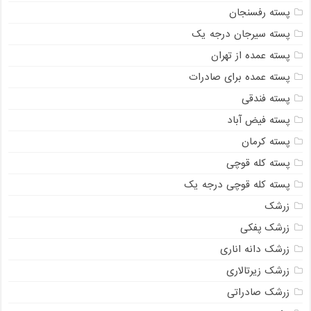
پسته رفسنجان
پسته سیرجان درجه یک
پسته عمده از تهران
پسته عمده برای صادرات
پسته فندقی
پسته فیض آباد
پسته کرمان
پسته کله قوچی
پسته کله قوچی درجه یک
زرشک
زرشک پفکی
زرشک دانه اناری
زرشک زیرتالاری
زرشک صادراتی