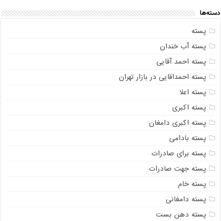
دسته‌ها
پسته
پسته آب خندان
پسته احمد آقایی
پسته احمداقایی در بازار تهران
پسته اعلا
پسته اکبری
پسته اکبری دامغان
پسته بادامی
پسته برای صادرات
پسته جهت صادرات
پسته خام
پسته دامغانی
پسته دهن بست