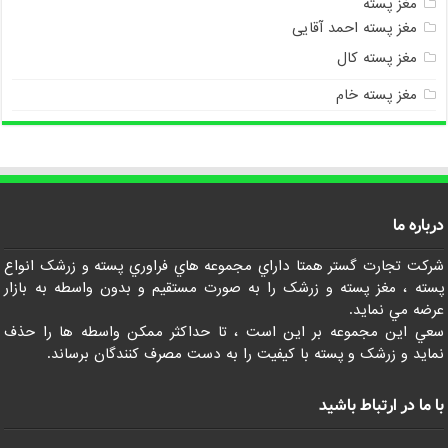
مغز پسته
مغز پسته احمد آقایی
مغز پسته کال
مغز پسته خام
درباره ما
شرکت تجارت گستر همتا داراي مجموعه هاي فراوري پسته و زرشک انواع
پسته ، مغز پسته و زرشک را به صورت مستقيم و بدون واسطه به بازار
عرضه مي نمايد.
سعي اين مجموعه بر اين است ، تا حداکثر ممکن واسطه ها را حذف
نمايد و زرشک و پسته با کيفيت را به دست مصرف کنندگان برساند.
با ما در ارتباط باشید