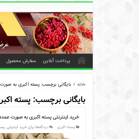
پرداخت آنلاین
سفارش محصول
خانه
/
بایگانی برچسب: پسته اکبری به صورت
بایگانی برچسب:
پسته اکبر
خرید اینترنتی پسته اکبری به صورت عمده
پسته اکبری
دیدگاه‌ها
برای خرید اینترنتی پس