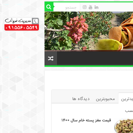
دترین
محبوبترین
دیدگاه ها
سب
قیمت مغز پسته خام سال ۱۴۰۰