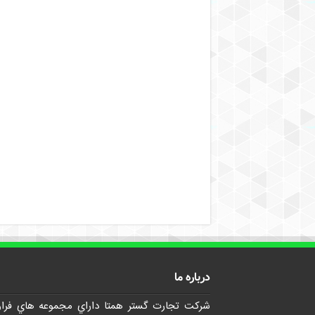
درباره ما
شرکت تجارت گستر همتا داراي مجموعه هاي فرا