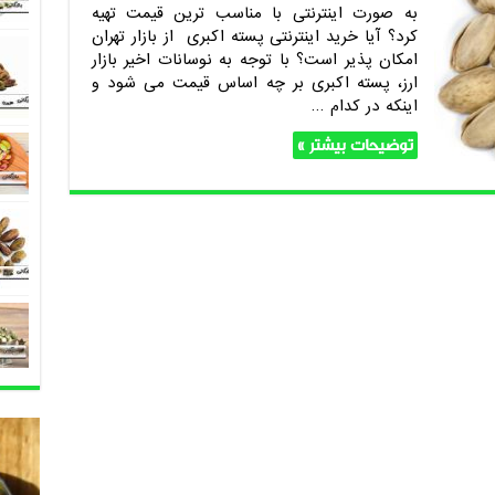
به صورت اینترنتی با مناسب ترین قیمت تهیه
کرد؟ آیا خرید اینترنتی پسته اکبری از بازار تهران
امکان پذیر است؟ با توجه به نوسانات اخیر بازار
ارز، پسته اکبری بر چه اساس قیمت می شود و
اینکه در کدام …
توضیحات بیشتر »