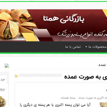
محصولات ما
تماس با ما
 عمده
ی به صورت عمده
جدی
برچ
ته اکبری به صورت عمده
بسته هستند
آیا می توان پسته اکبری یا هر پسته ی دیگری را