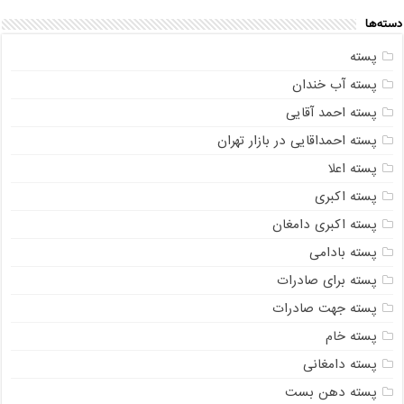
دسته‌ها
پسته
پسته آب خندان
پسته احمد آقایی
پسته احمداقایی در بازار تهران
پسته اعلا
پسته اکبری
پسته اکبری دامغان
پسته بادامی
پسته برای صادرات
پسته جهت صادرات
پسته خام
پسته دامغانی
پسته دهن بست