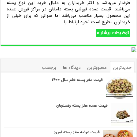
طرفدار می‌باشد و اکثر خریداران به دنبال خرید این نوع پسته
می‌باشند. قیمت عمده فروشی پسته دامغان در مراکز فروش عمده
این محصول بسیار مناسب می‌باشد اما سوالی که برای خیلی از
خریداران مطرح است نحوه ارتباط با …
توضیحات بیشتر »
جدیدترین
محبوبترین
دیدگاه ها
برچسب
قیمت مغز پسته خام سال ۱۴۰۰
قیمت عمده مغز پسته رفسنجان
قیمت عرضه مغز پسته امروز