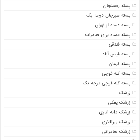
پسته رفسنجان
پسته سیرجان درجه یک
پسته عمده از تهران
پسته عمده برای صادرات
پسته فندقی
پسته فیض آباد
پسته کرمان
پسته کله قوچی
پسته کله قوچی درجه یک
زرشک
زرشک پفکی
زرشک دانه اناری
زرشک زیرتالاری
زرشک صادراتی