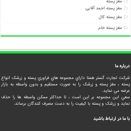
مغز پسته
مغز پسته احمد آقایی
مغز پسته کال
مغز پسته خام
درباره ما
شرکت تجارت گستر همتا داراي مجموعه هاي فراوري پسته و زرشک انواع
پسته ، مغز پسته و زرشک را به صورت مستقيم و بدون واسطه به بازار
عرضه مي نمايد.
سعي اين مجموعه بر اين است ، تا حداکثر ممکن واسطه ها را حذف
نمايد و زرشک و پسته با کيفيت را به دست مصرف کنندگان برساند.
با ما در ارتباط باشید