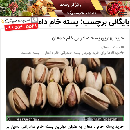
خانه
/
بایگانی برچسب: پسته خام دامغان
بایگانی برچسب:
پسته خام دامغان
خرید بهترین پسته صادراتی خام دامغان
پسته دامغانی
دیدگاه‌ها
برای خرید بهترین پسته صادراتی خام دامغان
بسته هستند
خرید پسته خام دامغان به عنوان بهترین پسته خام صادراتی بسیار پر