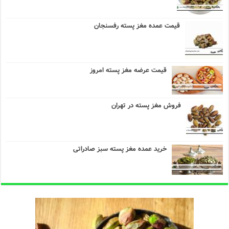
قیمت عمده مغز پسته رفسنجان
قیمت عرضه مغز پسته امروز
فروش مغز پسته در تهران
خرید عمده مغز پسته سبز صادراتی