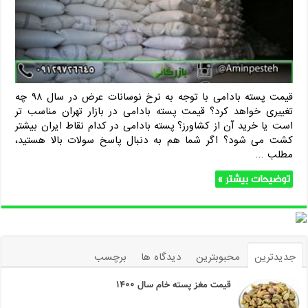
قیمت پسته بادامی با توجه به نرخ نوسانات عرض در سال ۹۸ چه
تغییری خواهد کرد؟ قیمت پسته بادامی در بازار تهران مناسب تر
است یا خرید آن از کشاورز؟ پسته بادامی در کدام نقاط ایران بیشتر
کشت می شود؟ اگر شما هم به دنبال پاسخ سولات بالا هستید،
مطلب …
توضیحات بیشتر »
جدیدترین
محبوبترین
دیدگاه ها
برچسب
قیمت مغز پسته خام سال ۱۴۰۰