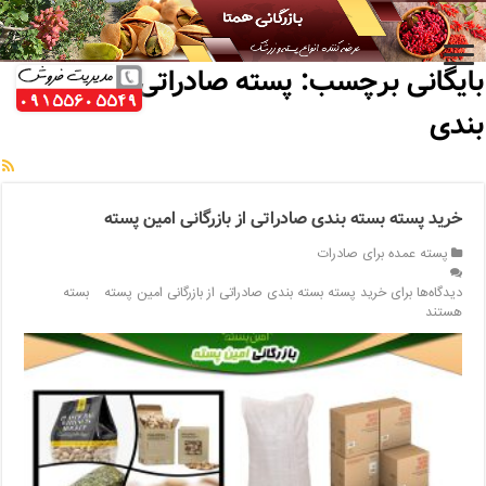
خانه
/
بایگانی برچسب: پسته صادراتی بسته بندی
بایگانی برچسب:
پسته صادراتی بسته
بندی
خرید پسته بسته بندی صادراتی از بازرگانی امین پسته
پسته عمده برای صادرات
دیدگاه‌ها
برای خرید پسته بسته بندی صادراتی از بازرگانی امین پسته
بسته
هستند