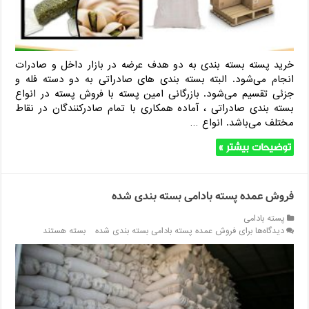
خرید پسته بسته بندی به دو هدف عرضه در بازار داخل و صادرات
انجام می‌شود. البته بسته بندی های صادراتی به دو دسته فله و
جزئی تقسیم می‌شود. بازرگانی امین پسته با فروش پسته در انواع
بسته بندی صادراتی ، آماده همکاری با تمام صادرکنندگان در نقاط
مختلف می‌باشد. انواع …
توضیحات بیشتر »
فروش عمده پسته بادامی بسته بندی شده
پسته بادامی
دیدگاه‌ها
برای فروش عمده پسته بادامی بسته بندی شده
بسته هستند