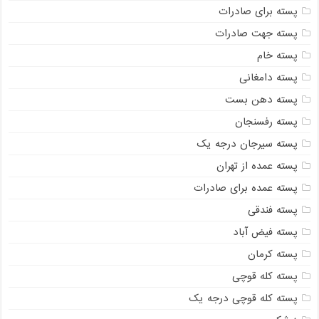
پسته برای صادرات
پسته جهت صادرات
پسته خام
پسته دامغانی
پسته دهن بست
پسته رفسنجان
پسته سیرجان درجه یک
پسته عمده از تهران
پسته عمده برای صادرات
پسته فندقی
پسته فیض آباد
پسته کرمان
پسته کله قوچی
پسته کله قوچی درجه یک