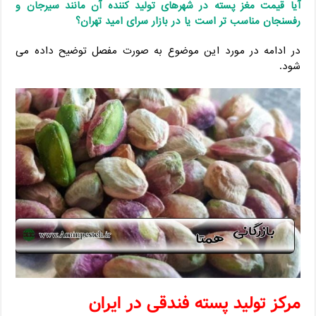
آیا قیمت مغز پسته در شهرهای تولید کننده آن مانند سیرجان و
رفسنجان مناسب تر است یا در بازار سرای امید تهران؟
در ادامه در مورد این موضوع به صورت مفصل توضیح داده می
شود.
مرکز تولید پسته فندقی در ایران