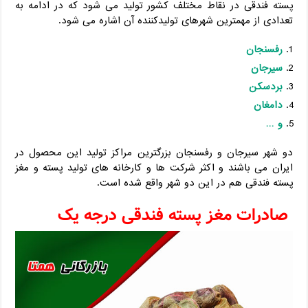
پسته فندقی در نقاط مختلف کشور تولید می شود که در ادامه به
تعدادی از مهمترین شهرهای تولیدکننده آن اشاره می شود.
رفسنجان
سیرجان
بردسکن
دامغان
و …
دو شهر سیرجان و رفسنجان بزرگترین مراکز تولید این محصول در
ایران می باشند و اکثر شرکت ها و کارخانه های تولید پسته و مغز
پسته فندقی هم در این دو شهر واقع شده است.
صادرات مغز پسته فندقی درجه یک