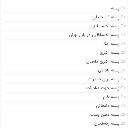
پسته
پسته آب خندان
پسته احمد آقایی
پسته احمداقایی در بازار تهران
پسته اعلا
پسته اکبری
پسته اکبری دامغان
پسته بادامی
پسته برای صادرات
پسته جهت صادرات
پسته خام
پسته دامغانی
پسته دهن بست
پسته رفسنجان