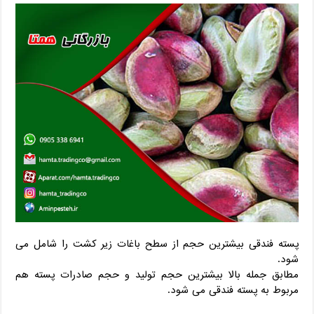
پسته فندقی بیشترین حجم از سطح باغات زیر کشت را شامل می
شود.
مطابق جمله بالا بیشترین حجم تولید و حجم صادرات پسته هم
مربوط به پسته فندقی می شود.