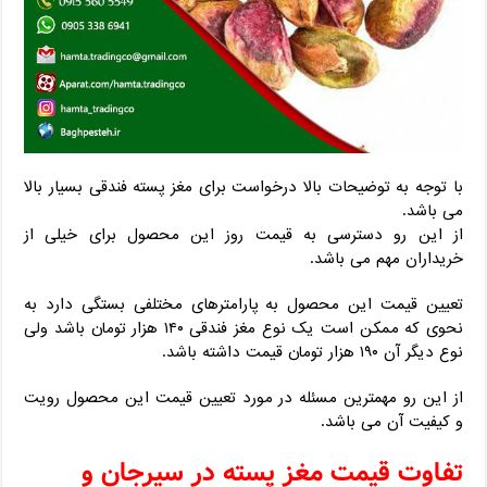
با توجه به توضیحات بالا درخواست برای مغز پسته فندقی بسیار بالا
می باشد.
از این رو دسترسی به قیمت روز این محصول برای خیلی از
خریداران مهم می باشد.
تعیین قیمت این محصول به پارامترهای مختلفی بستگی دارد به
نحوی که ممکن است یک نوع مغز فندقی ۱۴۰ هزار تومان باشد ولی
نوع دیگر آن ۱۹۰ هزار تومان قیمت داشته باشد.
از این رو مهمترین مسئله در مورد تعیین قیمت این محصول رویت
و کیفیت آن می باشد.
تفاوت قیمت مغز پسته در سیرجان و