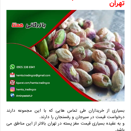
تهران
بسیاری از خریداران طی تماس هایی که با این مجموعه دارند
درخواست قیمت در سیرجان و رفسنجان را دارند.
و به عقیده بسیاری قیمت مغز پسته در تهران بالاتر از این مناطق می
باشد.