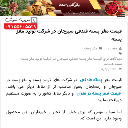
خانه
/
مغز پسته
/
قیمت مغز پسته فندقی سیرجان در شرکت تولید مغز
پسته
قیمت مغز پسته فندقی سیرجان در شرکت تولید مغز
پسته
admin
مغز پسته
دیدگاه‌ها
برای قیمت مغز پسته فندقی سیرجان در شرکت تولید مغز پسته
بسته هستند
286 بازدید
پسته فندقی
قیمت مغز
در شرکت های تولید پسته و مغز پسته در
سیرجان و رفسنجان بسیار مناسب تر از نقاط دیگر می باشد.
قیمت مغز پسته در تهران
و دیگر نقاط کشور را به صورت مستقیم
دریافت نمایید.
اما سوال مهمی که برای خیلی از تجار و خریداران این محصول
وجود دارد این است که: