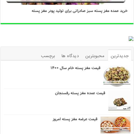
خرید عمده مغز پسته سبز صادراتی برای تولید پودر مغز پسته
جدیدترین
محبوبترین
دیدگاه ها
برچسب
قیمت مغز پسته خام سال ۱۴۰۰
قیمت عمده مغز پسته رفسنجان
قیمت عرضه مغز پسته امروز