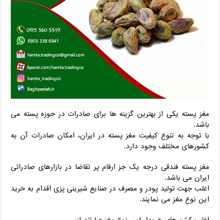
مغز پسته یکی از بهترین گزینه ها برای صادرات در حوزه پسته می
باشد.
با توجه به تنوع کیفیت مغز پسته در ایران، امکان صادرات آن به
کشورهای مختلف وجود دارد.
مغز پسته فندقی درجه یک جز ارقام پر تقاضا در بازارهای صادراتی
ایران می باشد.
اغلب جهت تولید پودر و مصرف در صنایع شیرینی پزی اقدام به خرید
این نوع مغز می نمایند.
اغلب کشورهای خریدار این نوع مغز عبارتند از: