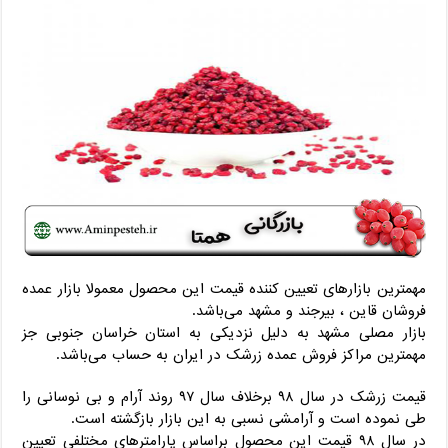
مهمترین بازارهای تعیین کننده قیمت این محصول معمولا بازار عمده
فروشان قاین ، بیرجند و مشهد می‌باشد.
بازار مصلی مشهد به دلیل نزدیکی به استان خراسان جنوبی جز
مهمترین مراکز فروش عمده زرشک در ایران به حساب می‌باشد.
قیمت زرشک در سال ۹۸ برخلاف سال ۹۷ روند آرام و بی نوسانی را
طی نموده است و آرامشی نسبی به این بازار بازگشته است.
در سال ۹۸ قیمت این محصول براساس پارامترهای مختلفی تعیین