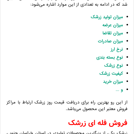
شد که در ادامه به تعدادی از این موارد اشاره می‌شود:
میزان تولید زرشک
میزان عرضه
میزان تقاضا
میزان صادرات
نرخ ارز
نوع بسته بندی
نوع زرشک
کیفیت زرشک
میزان خرید
و …
از این رو بهترین راه برای دریافت قیمت روز زرشک ارتباط با مراکز
فروش معتبر این محصول می‌باشد.
فروش فله ای زرشک
زرشک یکی از بزرگترین محصولات تولیدی در استان خراسان جنوبی