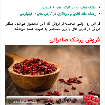
زرشک پفکی به در کارتن های ۸ کیلویی
زرشک دانه اناری و زیرتالاری در کارتن های ۱۰ کیلوگرمی
از این رو وقتی صحبت از فروش فله این محصول می‌شود منظور
فروش در کارتن‌ های با وزن مشخص به صورت عمده می‌باشد.
فروش زرشک صادراتی