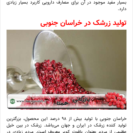
بسیار مفید موجود در آن برای مصارف دارویی کاربرد بسیار زیادی
دارد.
تولید زرشک در خراسان جنوبی
خراسان جنوبی با تولید بیش از ۹۸ درصد این محصول، بزرگترین
تولید کننده زرشک در ایران و جهان می‌باشد. زرشک در بین خیل
عظیمی از مردم بعنوان یاقوت کویر معروف است. مردم زیادی در