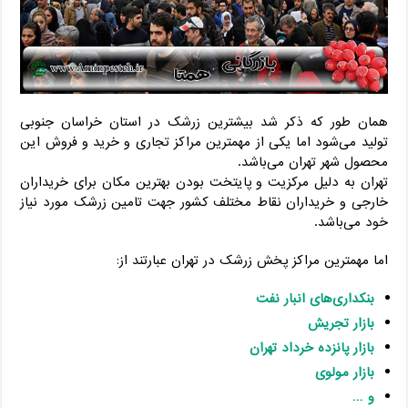
همان طور که ذکر شد بیشترین زرشک در استان خراسان جنوبی
تولید می‌شود اما یکی از مهمترین مراکز تجاری و خرید و فروش این
محصول شهر تهران می‌باشد.
تهران به دلیل مرکزیت و پایتخت بودن بهترین مکان برای خریداران
خارجی و خریداران نقاط مختلف کشور جهت تامین زرشک مورد نیاز
خود می‌باشد.
اما مهمترین مراکز پخش زرشک در تهران عبارتند از:
بنکداری‌های انبار نفت
بازار تجریش
بازار پانزده خرداد تهران
بازار مولوی
و …