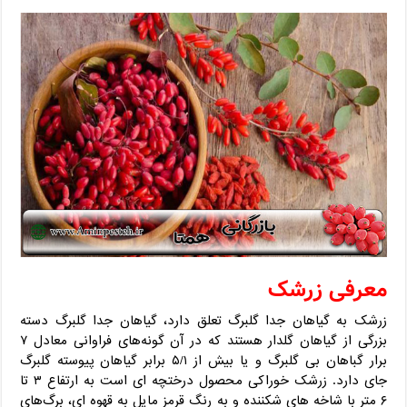
معرفی زرشک
زرشک به گیاهان جدا گلبرگ تعلق دارد، گیاهان جدا گلبرگ دسته
بزرگی از گیاهان گلدار هستند که در آن گونه‌های فراوانی معادل ۷
برار گباهان بی گلبرگ و یا بیش از ۵/۱ برابر گیاهان پیوسته گلبرگ
جای دارد. زرشک خوراکی محصول درختچه‌ ای است به ارتفاع ۳ تا
۶ متر با شاخه های شکننده و به رنگ قرمز مایل به قهوه ای، برگ‌های