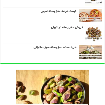
قیمت عرضه مغز پسته امروز
فروش مغز پسته در تهران
خرید عمده مغز پسته سبز صادراتی