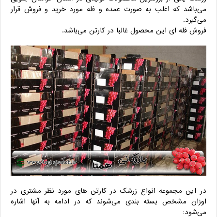
می‌باشد که اغلب به صورت عمده و فله مورد خرید و فروش قرار
می‌گیرد.
فروش فله ای این محصول غالبا در کارتن می‌باشد.
در این مجموعه انواع زرشک در کارتن های مورد نظر مشتری در
اوزان مشخص بسته بندی می‌شوند که در ادامه به آنها اشاره
می‌شود: