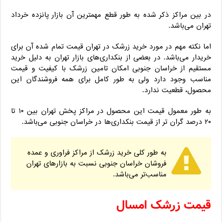
در بین مراکز ذکر شده به طور قطع مهمترین آن بازار پانزده خرداد
تهران می‌باشد.
اما نکته مهم در مورد خرید زرشک در تهران قیمت تمام شده آن برای
خریدار می‌باشد. در بعضی از بنکداری‌های بازار تهران به دلیل خرید
مستقیم از خراسان جنوبی امکان تامین زرشک با کیفیت و قیمت
مناسب وجود دارد ولی به طور کامل برای همه فروشندگان این
محصول، قطعیت ندارد.
به طور معمول قیمت این محصول در مراکز پخش تهران بین ۱۰ تا
۲۰ درصد گران تر از قیمت بنکداری‌ها در خراسان جنوبی می‌باشد.
به طور کلی خرید زرشک از مراکز فراوری و عمده
فروشان خراسان جنوبی نسبت به بازارهای تهران
مناسب‌تر می‌باشد.
قیمت زرشک امسال