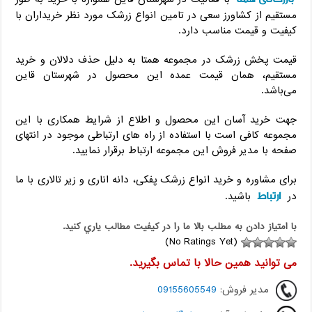
مستقیم از کشاورز سعی در تامین انواع زرشک مورد نظر خریداران با
کیفیت و قیمت مناسب دارد.
قیمت پخش زرشک در مجموعه همتا به دلیل حذف دلالان و خرید
مستقیم، همان قیمت عمده این محصول در شهرستان قاین
می‌باشد.
جهت خرید آسان این محصول و اطلاع از شرایط همکاری با این
مجموعه کافی است با استفاده از راه های ارتباطی موجود در انتهای
صفحه با مدیر فروش این مجموعه ارتباط برقرار نمایید.
برای مشاوره و خرید انواع زرشک پفکی، دانه اناری و زیر تالاری با ما
ارتباط
در
باشید.
با امتياز دادن به مطلب بالا ما را در کيفيت مطالب ياري کنيد.
(No Ratings Yet)
می توانید همین حالا با تماس بگیرید.
مدیر فروش:
09155605549