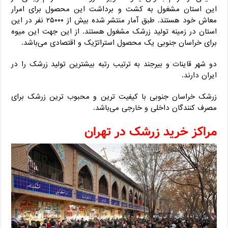
این استان مشغول به کشت و برداشت این محصول برای امرار
معاش خود هستند. طبق آمار منتشر شده بیش از ۲۵۰۰۰ نفر در این
استان در زمینه تولید زرشک مشغول هستند. از این جهت این میوه
برای خراسان جنوبی یک محصول استراتژیک و اقتصادی می‌باشد.
دو شهر قاینات و بیرجند به ترتیب رتبه بیشترین تولید زرشک را در
ایران دارند.
زرشک خراسان جنوبی با کیفیت ترین و محبوب ترین زرشک برای
مصرف کنندگان داخلی و خارجی می‌باشد.
مراکز خرید زرشک در تهران