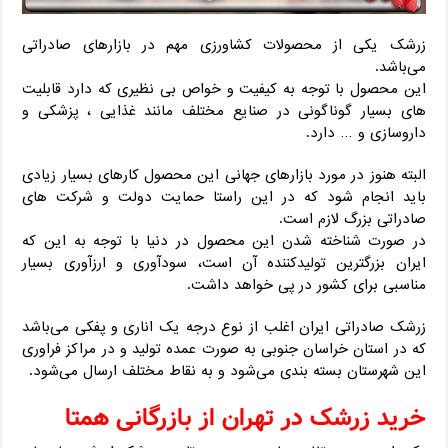
زرشک یکی از محصولات کشاورزی مهم در بازارهای صادراتی
می‌باشد.
این محصول با توجه به کیفیت و خواص بی نظیری که دارد قابلیت
های بسیار گوناگونی در صنایع مختلف مانند غذایی ، پزشکی و
داروسازی و … دارد.
البته هنوز در مورد بازارهای جهانی این محصول کارهای بسیار زیادی
باید انجام شود که در این راستا حمایت دولت و شرکت های
صادراتی بزرگ لازم است.
در صورت شناخته شدن این محصول در دنیا با توجه به این که
ایران بزرگترین تولیدکننده آن است، سودآوری و ارزآوری بسیار
مناسبی برای کشور در پی خواهد داشت.
زرشک صادراتی ایران اغلب از نوع درجه یک اناری و پفکی می‌باشد
که در استان خراسان جنوبی به صورت عمده تولید و در مراکز فراوری
این شهرستان بسته بندی می‌شود و به نقاط مختلف ارسال می‌شود.
خرید زرشک در تهران از بازرگانی همتا