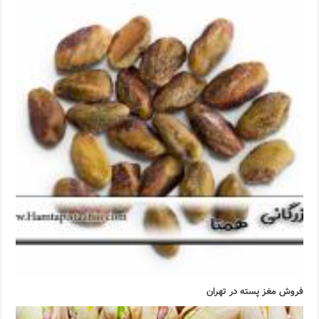
فروش مغز پسته در تهران