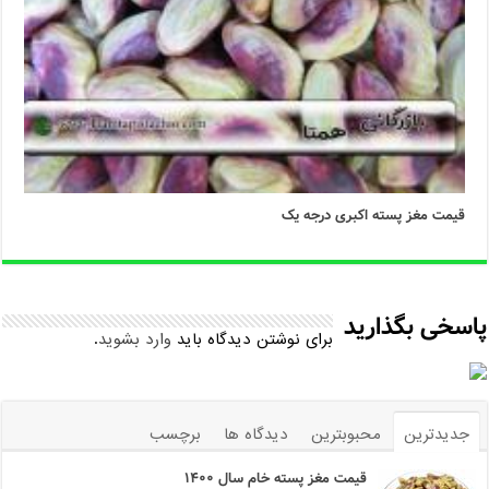
قیمت مغز پسته اکبری درجه یک
پاسخی بگذارید
برای نوشتن دیدگاه باید
وارد بشوید
.
جدیدترین
محبوبترین
دیدگاه ها
برچسب
قیمت مغز پسته خام سال ۱۴۰۰