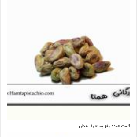
قیمت عمده مغز پسته رفسنجان