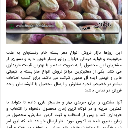
این روزها بازار فروش انواع مغز پسته خام رفسنجان به علت
مرغوبیت و فواید درمانی فراوان رونق بسیار خوبی دارد و بسیاری از
مشتریان این محصول را به صورت عمده و با بهترین قیمت خریداری
می کنند. یکی از معتبرترین مراکز فروش انواع مغز پسته با کیفیتی
عالی و قیمتی ایده آل همین شرکت می باشد. برای کسب اطلاعات
بیشتر در خصوص نحوه سفارش و ارسال محصول با کارشناسان واحد
فروش در تماس باشید.
آنها مشتری را برای خریدی بهتر و مناسبتر یاری داده تا بتواند با
کمترین هزینه و در کوتاه ترین زمان محصول دلخواه را انتخاب و
خریداری کند و پس از انتخاب و ثبت کردن سفارش، محصول در
زمان تعیین شده به آدرس مورد نظر ارسال خواهد شد که این امر
در پیشگیری از پرداخت هزینه های جانبی و اضافی در رفت و آمد