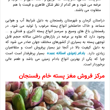
عرضه می شود و هر کدام از نظر شکل ظاهری و قیمت با هم
متفاوت می باشند.
دراستان کرمان و شهرستان رفسنجان به دلیل شرایط آب و هوایی
مساعد و خاک حاصلخیز انواع پسته مرغوب را تولید می شود. در
رفسنجان باغ های وسیع و سرسبز انواع پسته اکبری و فندقی و …
وجود دارد که علاوه بر عرضه در بازارهای داخلی سالانه حجم قابل
توجهی پسته به بسیاری از کشورهای مختلف جهان صادر می شود که
به دلیل کیفیت بالا در آنجا نیز بسیار پرفروش است و متقاضیان
بادام زمینی استانه عمده
زیادی دارد.
بسیار پرطرفدار است است
چرا که یکی از بهترین انواع بادام زمینی می باشد و طعم عالی
برخوردار است.
مرکز فروش مغز پسته خام رفسنجان