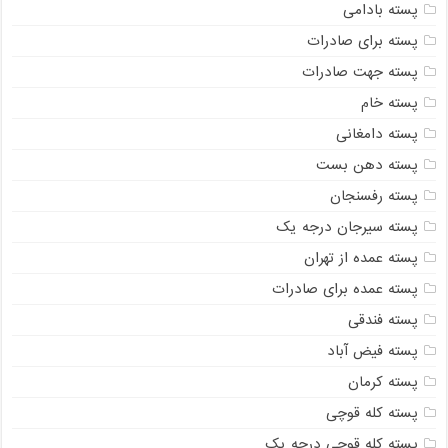
پسته بادامی
پسته برای صادرات
پسته جهت صادرات
پسته خام
پسته دامغانی
پسته دهن بست
پسته رفسنجان
پسته سیرجان درجه یک
پسته عمده از تهران
پسته عمده برای صادرات
پسته فندقی
پسته فیض آباد
پسته کرمان
پسته کله قوچی
پسته کله قوچی درجه یک