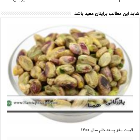
شاید این مطالب برایتان مفید باشد
قیمت مغز پسته خام سال ۱۴۰۰