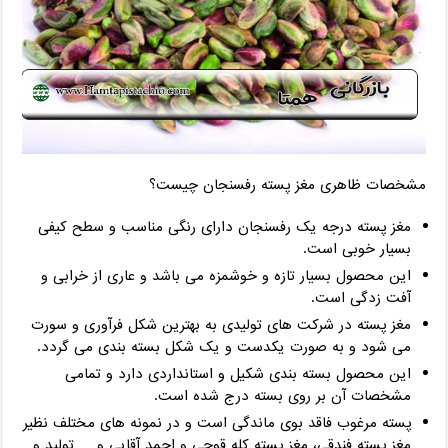
مشخصات ظاهری مغز پسته رفسنجان چیست؟
مغز پسته درجه یک رفسنجان دارای رنگی مناسب و سطح کیفی
بسیار خوبی است.
این محصول بسیار تازه و خوشمزه می باشد و عاری از خرابی و
آفت زدگی است.
مغز پسته در شرکت های تولیدی به بهترین شکل فرآوری و سورت
می شود و به صورت یکدست و یک شکل بسته بندی می گردد.
این محصول بسته بندی شکیل و استانداردی دارد و تمامی
مشخصات آن بر روی بسته درج شده است.
پسته مرغوب فاقد بوی ماندگی است و در نمونه های مختلف نظیر
مغز پسته فندقی، مغز پسته کله قوچی و احمد آقایی و … تولید و