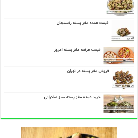
قیمت عمده مغز پسته رفسنجان
قیمت عرضه مغز پسته امروز
فروش مغز پسته در تهران
خرید عمده مغز پسته سبز صادراتی