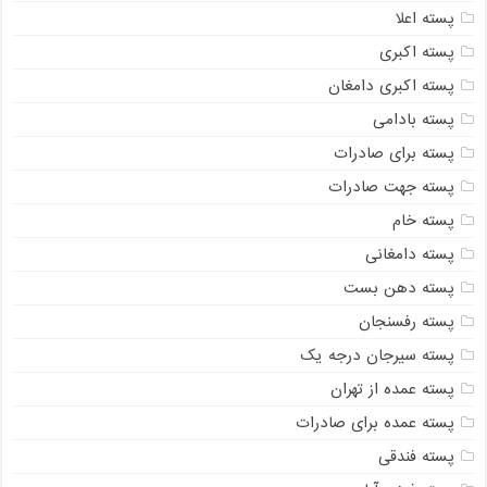
پسته اعلا
پسته اکبری
پسته اکبری دامغان
پسته بادامی
پسته برای صادرات
پسته جهت صادرات
پسته خام
پسته دامغانی
پسته دهن بست
پسته رفسنجان
پسته سیرجان درجه یک
پسته عمده از تهران
پسته عمده برای صادرات
پسته فندقی