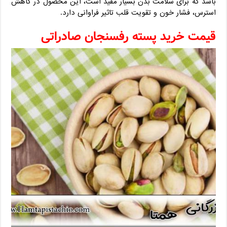
باشد که برای سلامت بدن بسیار مفید است، این محصول در کاهش
استرس، فشار خون و تقویت قلب تاثیر فراوانی دارد.
قیمت خريد پسته رفسنجان صادراتی