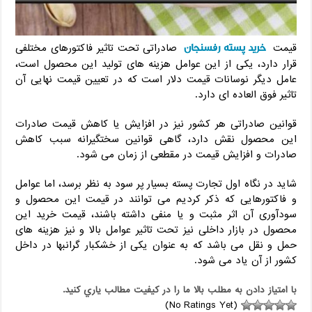
خرید پسته رفسنجان
قیمت
صادراتی تحت تاثیر فاکتورهای مختلفی
قرار دارد، یکی از این عوامل هزینه های تولید این محصول است،
عامل دیگر نوسانات قیمت دلار است که در تعیین قیمت نهایی آن
تاثیر فوق العاده ای دارد.
قوانین صادراتی هر کشور نیز در افزایش یا کاهش قیمت صادرات
این محصول نقش دارد، گاهی قوانین سختگیرانه سبب کاهش
صادرات و افزایش قیمت در مقطعی از زمان می شود.
شاید در نگاه اول تجارت پسته بسیار پر سود به نظر برسد، اما عوامل
و فاکتورهایی که ذکر کردیم می توانند در قیمت این محصول و
سودآوری آن اثر مثبت و یا منفی داشته باشند، قیمت خرید این
محصول در بازار داخلی نیز تحت تاثیر عوامل بالا و نیز هزینه های
حمل و نقل می باشد که به عنوان یکی از خشکبار گرانبها در داخل
کشور از آن یاد می شود.
با امتياز دادن به مطلب بالا ما را در کيفيت مطالب ياري کنيد.
(No Ratings Yet)