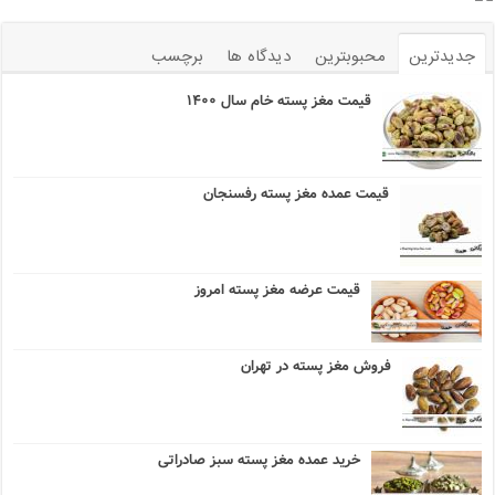
جدیدترین
محبوبترین
دیدگاه ها
برچسب
قیمت مغز پسته خام سال ۱۴۰۰
قیمت عمده مغز پسته رفسنجان
قیمت عرضه مغز پسته امروز
فروش مغز پسته در تهران
خرید عمده مغز پسته سبز صادراتی