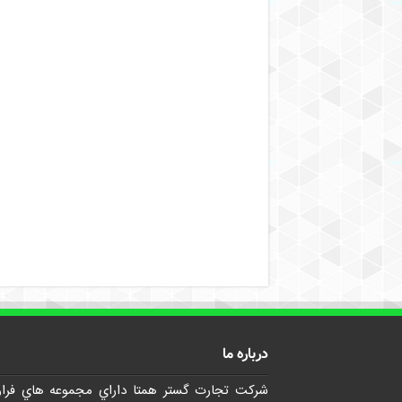
درباره ما
شرکت تجارت گستر همتا داراي مجموعه هاي فرا