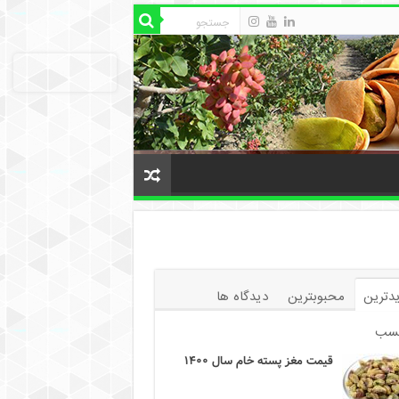
دترین
محبوبترین
دیدگاه ها
سب
قیمت مغز پسته خام سال ۱۴۰۰