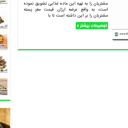
مشتریان را به تهیه این ماده غذایی تشویق نموده
است، به واقع عرضه ارزان قیمت مغز پسته
مشتریان را بر این داشته است تا با
توضیحات بیشتر »