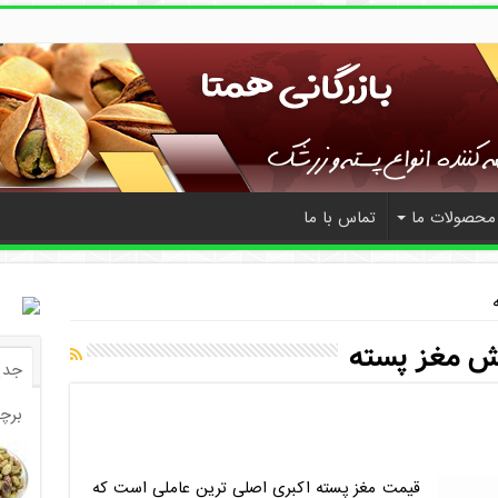
محصولات ما
تماس با ما
 مغز پسته
جدی
برچ
قیمت مغز پسته اکبری اصلی ترین عاملی است که