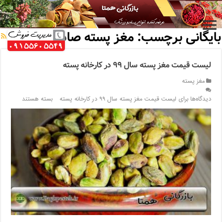
خانه
/
بایگانی برچسب: مغز پسته صادراتی
بایگانی برچسب:
مغز پسته صادراتی
لیست قیمت مغز پسته سال ۹۹ در کارخانه پسته
مغز پسته
دیدگاه‌ها
برای لیست قیمت مغز پسته سال ۹۹ در کارخانه پسته
بسته هستند