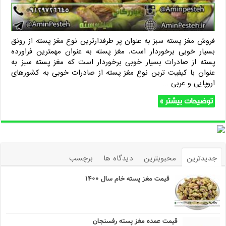
فروش مغز پسته سبز به عنوان پر طرفدارترین نوع مغز پسته از رونق
بسیار خوبی برخوردار است. مغز پسته به عنوان مهمترین فراورده
پسته از صادرات بسیار خوبی برخوردار است که مغز پسته سبز به
عنوان با کیفیت تربن نوع مغز پسته از صادرات خوبی به کشورهای
اروپایی و عربی …
توضیحات بیشتر »
جدیدترین
محبوبترین
دیدگاه ها
برچسب
قیمت مغز پسته خام سال ۱۴۰۰
قیمت عمده مغز پسته رفسنجان