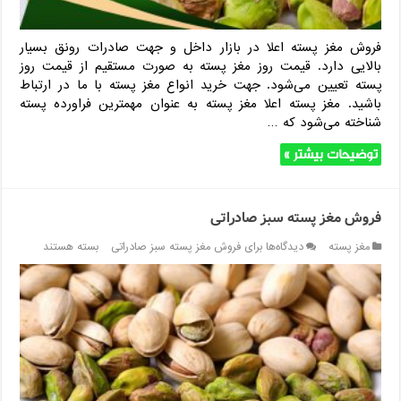
فروش مغز پسته اعلا در بازار داخل و جهت صادرات رونق بسیار
بالایی دارد. قیمت روز مغز پسته به صورت مستقیم از قیمت روز
پسته تعیین می‌شود. جهت خرید انواع مغز پسته با ما در ارتباط
باشید. مغز پسته اعلا مغز پسته به عنوان مهمترین فراورده پسته
شناخته می‌شود که …
توضیحات بیشتر »
فروش مغز پسته سبز صادراتی
مغز پسته
دیدگاه‌ها
برای فروش مغز پسته سبز صادراتی
بسته هستند