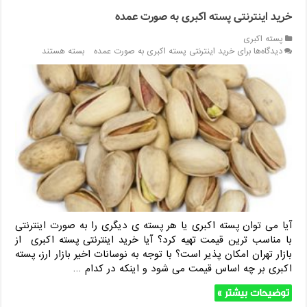
خرید اینترنتی پسته اکبری به صورت عمده
پسته اکبری
دیدگاه‌ها
برای خرید اینترنتی پسته اکبری به صورت عمده
بسته هستند
آیا می توان پسته اکبری یا هر پسته ی دیگری را به صورت اینترنتی
با مناسب ترین قیمت تهیه کرد؟ آیا خرید اینترنتی پسته اکبری از
بازار تهران امکان پذیر است؟ با توجه به نوسانات اخیر بازار ارز، پسته
اکبری بر چه اساس قیمت می شود و اینکه در کدام …
توضیحات بیشتر »