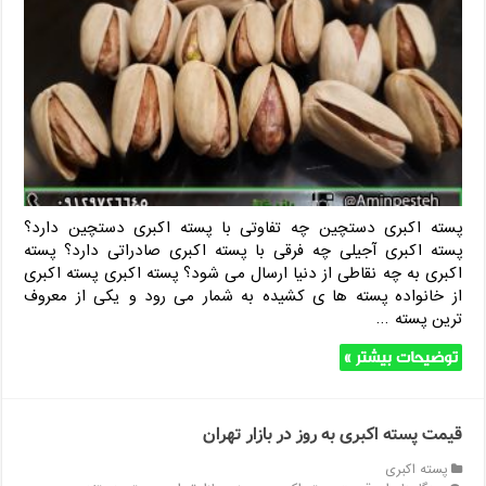
پسته اکبری دستچین چه تفاوتی با پسته اکبری دستچین دارد؟
پسته اکبری آجیلی چه فرقی با پسته اکبری صادراتی دارد؟ پسته
اکبری به چه نقاطی از دنیا ارسال می شود؟ پسته اکبری پسته اکبری
از خانواده پسته ها ی کشیده به شمار می رود و یکی از معروف
ترین پسته …
توضیحات بیشتر »
قیمت پسته اکبری به روز در بازار تهران
پسته اکبری