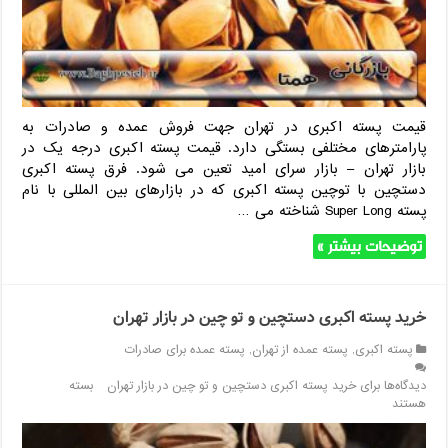
قیمت پسته اکبری در تهران جهت فروش عمده و صادرات به
پارامترهای مختلفی بستگی دارد. قیمت پسته اکبری درجه یک در
بازار تهران – بازار سرای امید تعین می شود. فرق پسته اکبری
دستچین با توچین پسته اکبری که در بازارهای بین المللی با نام
پسته Super Long شناخته می …
توضیحات بیشتر »
خرید پسته اکبری دستچین و تو چین در بازار تهران
پسته اکبری
,
پسته عمده از تهران
,
پسته عمده برای صادرات
دیدگاه‌ها
برای خرید پسته اکبری دستچین و تو چین در بازار تهران
بسته
هستند