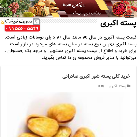
خانه
/
پسته اکبری
پسته اکبری
قیمت پسته اکبری در سال 98 مانند سال 97 دارای نوسانات زیادی است.
پسته اکبری بهترین نوع پسته در میان پسته های موجود در بازار است.
برای خرید و اطلاع از قیمت پسته اکبری دستچین و درجه یک رفسنجان ،
می‌توانید با مدیر فروش مجموعه ی ما تماس بگیرید.
خرید کلی پسته شور اکبری صادراتی
پسته اکبری
0