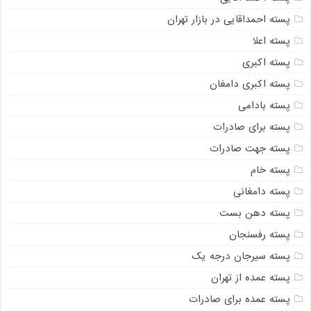
پسته احمداقایی در بازار تهران
پسته اعلا
پسته اکبری
پسته اکبری دامغان
پسته بادامی
پسته برای صادرات
پسته جهت صادرات
پسته خام
پسته دامغانی
پسته دهن بست
پسته رفسنجان
پسته سیرجان درجه یک
پسته عمده از تهران
پسته عمده برای صادرات