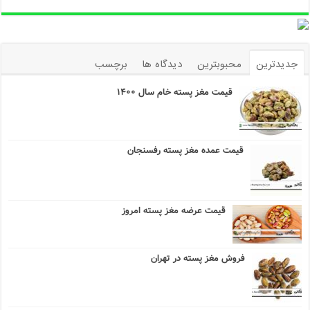
جدیدترین
محبوبترین
دیدگاه ها
برچسب
قیمت مغز پسته خام سال ۱۴۰۰
قیمت عمده مغز پسته رفسنجان
قیمت عرضه مغز پسته امروز
فروش مغز پسته در تهران