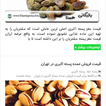
قیمت مغز پسته اکبری اصلی ترین عاملی است که مشتریان را به
تهیه این ماده غذایی تشویق نموده است، به واقع عرضه ارزان
قیمت مغز پسته مشتریان را بر این داشته است تا با
توضیحات بیشتر »
قیمت فروش عمده پسته اکبری در تهران
پسته اعلا
,
پسته اکبری
دیدگاه‌ها
برای قیمت فروش عمده پسته اکبری در تهران
بسته هستند