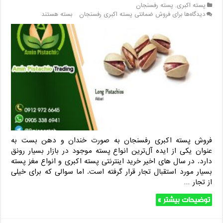
پسته اکبری
,
پسته رفسنجان
دیدگاه‌ها
برای فروش ضمانتی پسته اکبری رفسنجان
بسته هستند
فروش پسته اکبری رفسنجان به صورت خندان و دهن بست به
عنوان یکی از ایده آل‌ترین انواع پسته موجود در بازار بسیار رونق
دارد. در سال های اخیر خرید اینترنتی پسته اکبری و انواع مغز پسته
بسیار مورد استقبال تجار قرار گرفته است. اما سوالی که برای خیلی
از تجار …
توضیحات بیشتر »