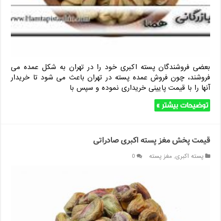
بعضی فروشندگان پسته اکبری خود را در تهران به شکل عمده می
فروشند، چون فروش عمده پسته در تهران باعث می شود تا خریدار
آنها را با قیمت پایینی خریداری نموده و سپس با
توضیحات بیشتر »
قیمت پخش مغز پسته اکبری صادراتی
پسته اکبری
,
مغز پسته
0