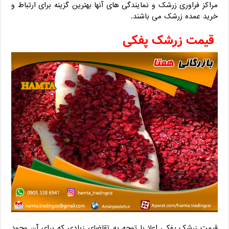
مراکز فراوری زرشک و نمایندگی های آنها بهترین گزینه برای ارتباط و
خرید عمده زرشک می باشند.
قیمت زرشک پفکی
قیمت زرشک پفکی اعلا با توجه به تقاضای زیادی که برای آن وجود