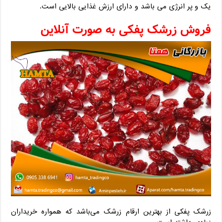
یک و پر انرژی می باشد و دارای ارزش غذایی بالایی است.
فروش زرشک پفکی به صورت آنلاین
زرشک پفکی از بهترین ارقام زرشک می‌باشد که همواره خریداران