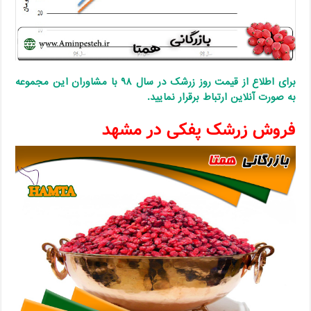
برای اطلاع از قیمت روز زرشک در سال ۹۸ با مشاوران این مجموعه
به صورت آنلاین ارتباط برقرار نمایید.
فروش زرشک پفکی در مشهد