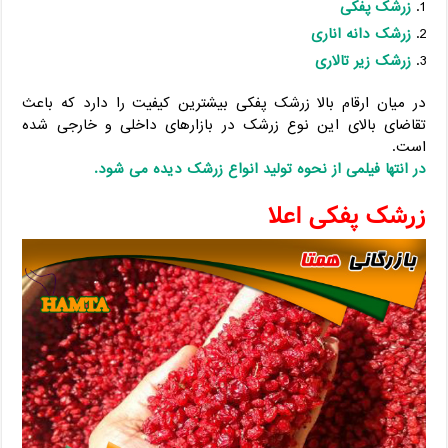
زرشک پفکی
زرشک دانه اناری
زرشک زیر تالاری
در میان ارقام بالا زرشک پفکی بیشترین کیفیت را دارد که باعث
تقاضای بالای این نوع زرشک در بازارهای داخلی و خارجی شده
است.
در انتها فیلمی از نحوه تولید انواع زرشک دیده می شود.
زرشک پفکی اعلا