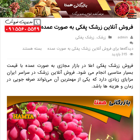
خانه
/
زرشک
/
فروش آنلاین زرشک پفکی به صورت عمده
فروش آنلاین زرشک پفکی به صورت عمده
admin
زرشک
,
زرشک پفکی
دیدگاه‌ها
برای فروش آنلاین زرشک پفکی به صورت عمده
بسته هستند
315 بازدید
فروش زرشک پفکی اعلا در بازار مجازی به صورت عمده با قیمت
بسیار مناسبی انجام می شود. فروش آنلاین زرشک در سراسر ایران
مزایای زیادی دارد که یکی از مهمترین آن می‌تواند صرفه جویی در
زمان و هزینه ها باشد.