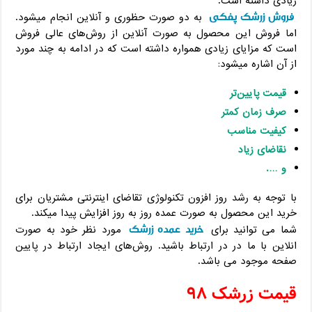
زیادی داشته است.
فروش زرشک پفکی
به دو صورت حظوری و آنلاین انجام میشود.
اما فروش این محصول به صورت آنلاین از روش‌های عالی فروش
است که مزایای زیادی همواره داشته است که در ادامه به چند مورد
از آن اشاره میشود:
قیمت پایین‌تر
صرف زمان کمتر
کیفیت مناسب
نقاضای زیاد
و ….
با توجه به رشد روز افزون تکنولوژی تقاضای اینترنتی مشتریان برای
خرید این محصول به صورت عمده روز به روز افزایش پیدا میکند.
خرید عمده زرشک
شما می توانید برای
مورد نظر خود به صورت
انلاین با ما در در ارتباط باشید. روش‌های ایجاد ارتباط در پایین
صفحه موجود می باشد.
قیمت زرشک ۹۸