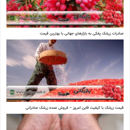
صادرات زرشک پفکی به بازارهای جهانی با بهترین قیمت
قیمت زرشک با کیفیت قاین امروز – فروش عمده زرشک صادراتی