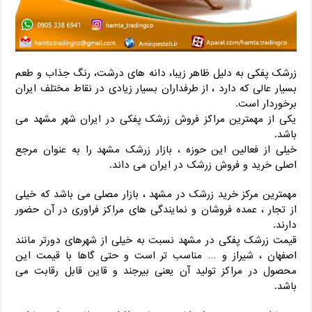
زرشک پفکی به دلیل ظاهر زیبا، دانه های درشت، رنگ جذاب و طعم
بسیار عالی که دارد ، از طرفداران بسیار زیادی در نقاط مختلف ایران
برخوردار است.
یکی از مهمترین مراکز فروش زرشک پفکی در ایران شهر مشهد می
باشد.
خیلی از فعالین این حوزه ، بازار زرشک مشهد را به عنوان مرجع
اصلی خرید و فروش زرشک در ایران می داند.
مهمترین مرکز خرید زرشک در مشهد ، بازار مصلی می باشد که خیلی
از تجار ، عمده فروشان و نمایندگی های مراکز فراوری در آن حضور
دارند.
قیمت زرشک پفکی در مشهد نسبت به خیلی از شهرهای دورتر مانند
اصفهان ، شیراز و … مناسب تر است و حتی گاها با قیمت این
محصول در مراکز تولید آن یعنی بیرجند و قاین قابل رقابت می
باشد.