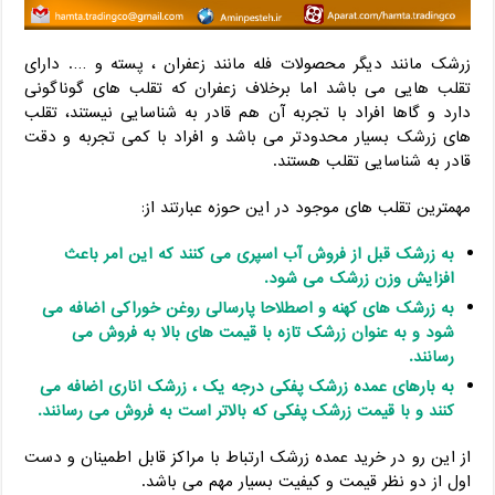
زرشک مانند دیگر محصولات فله مانند زعفران ، پسته و …. دارای
تقلب هایی می باشد اما برخلاف زعفران که تقلب های گوناگونی
دارد و گاها افراد با تجربه آن هم قادر به شناسایی نیستند، تقلب
های زرشک بسیار محدودتر می باشد و افراد با کمی تجربه و دقت
قادر به شناسایی تقلب هستند.
مهمترین تقلب های موجود در این حوزه عبارتند از:
به زرشک قبل از فروش آب اسپری می کنند که این امر باعث
افزایش وزن زرشک می شود.
به زرشک های کهنه و اصطلاحا پارسالی روغن خوراکی اضافه می
شود و به عنوان زرشک تازه با قیمت های بالا به فروش می
رسانند.
به بارهای عمده زرشک پفکی درجه یک ، زرشک اناری اضافه می
کنند و با قیمت زرشک پفکی که بالاتر است به فروش می رسانند.
از این رو در خرید عمده زرشک ارتباط با مراکز قابل اطمینان و دست
اول از دو نظر قیمت و کیفیت بسیار مهم می باشد.