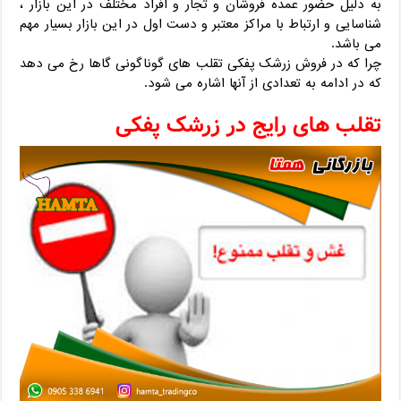
به دلیل حضور عمده فروشان و تجار و افراد مختلف در این بازار ،
شناسایی و ارتباط با مراکز معتبر و دست اول در این بازار بسیار مهم
می باشد.
چرا که در فروش زرشک پفکی تقلب های گوناگونی گاها رخ می دهد
که در ادامه به تعدادی از آنها اشاره می شود.
تقلب های رایج در زرشک پفکی