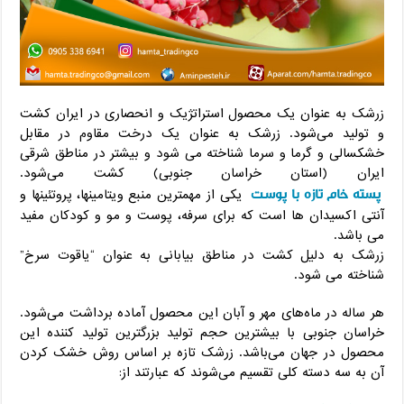
زرشک به عنوان یک محصول استراتژیک و انحصاری در ایران کشت
و تولید می‌شود. زرشک به عنوان یک درخت مقاوم در مقابل
خشکسالی و گرما و سرما شناخته می شود و بیشتر در مناطق شرقی
ایران (استان خراسان جنوبی) کشت می‌شود.
پسته خام تازه با پوست
یکی از مهمترین منبع ویتامینها، پروتئینها و
آنتی اکسیدان ها است که برای سرفه، پوست و مو و کودکان مفید
می باشد.
زرشک به دلیل کشت در مناطق بیابانی به عنوان “یاقوت سرخ”
شناخته می شود.
هر ساله در ماه‌های مهر و آبان این محصول آماده برداشت می‌شود.
خراسان جنوبی با بیشترین حجم تولید بزرگترین تولید کننده این
محصول در جهان می‌باشد. زرشک تازه بر اساس روش خشک کردن
آن به سه دسته کلی تقسیم می‌شوند که عبارتند از: