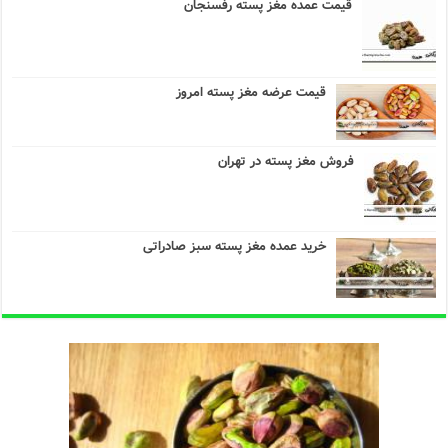
قیمت عمده مغز پسته رفسنجان
قیمت عرضه مغز پسته امروز
فروش مغز پسته در تهران
خرید عمده مغز پسته سبز صادراتی