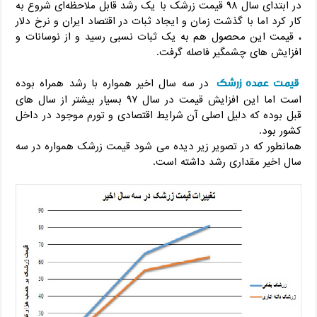
در ابتدای سال ۹۸ قیمت زرشک با یک رشد قابل ملاحظه‌ای شروع به
کار کرد اما با گذشت زمان و ایجاد ثبات در اقتصاد ایران و نرخ دلار
، قیمت این محصول هم به یک ثبات نسبی رسید و از نوسانات و
افزایش های چشمگیر فاصله گرفت.
قیمت عمده زرشک
در سه سال اخیر همواره با رشد همراه بوده
است اما این افزایش قیمت در سال ۹۷ بسیار بیشتر از سال های
قبل بوده که دلیل اصلی آن شرایط اقتصادی و تورم موجود در داخل
کشور بود.
همانطور که در تصویر زیر دیده می شود قیمت زرشک همواره در سه
سال اخیر مقداری رشد داشته است.