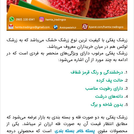
زرشک پفکی با کیفیت ترین نوع زرشک خشک می‌باشد که به زرشک
لوکس هم در میان خریداران معروف می‌باشد.
زرشک پفکی مرغوب دارای ویژگی‌های منحصر به فردی است که در
ادامه به چند مورد از آن اشاره می‌شود:
درخشندگی و رنگ قرمز شفاف
حالت پف کرده
دارای رطوبت مناسب
دانه‌های درشت
بدون شاخه و برگ
زرشک پفکی به دو صورت فله و بسته بندی به بازار عرضه می‌شود که
مطابق انتظار قیمت آن به صورت فله ارزان تر میباشد. یکی از
پسته خام بسته بندی
محصولات مقوی
است که محصولی درجه