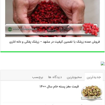
فروش عمده زرشک با تضمین کیفیت در مشهد – زرشک پفکی و دانه اناری
جدیدترین
محبوبترین
دیدگاه ها
برچسب
قیمت مغز پسته خام سال ۱۴۰۰