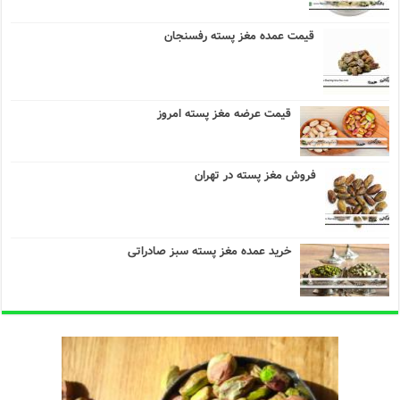
قیمت عمده مغز پسته رفسنجان
قیمت عرضه مغز پسته امروز
فروش مغز پسته در تهران
خرید عمده مغز پسته سبز صادراتی