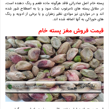
پسته خام اصل صادراتی فاقد هرگونه ماده طعم و رنگ دهنده است،
در مقابل پسته های نامرغوب نمک سود و یا به اصطلاح شور شده
اند و در مواردی نیز موادی نظیر زعفران و یا برخی از ادویه و رنگ
های خوراکی به آنها اضافه شده اند.
قیمت فروش مغز پسته خام