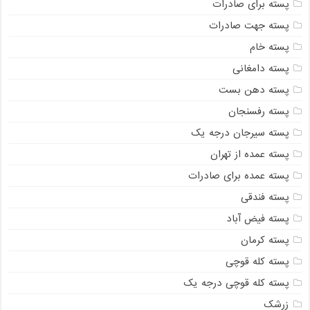
پسته برای صادرات
پسته جهت صادرات
پسته خام
پسته دامغانی
پسته دهن بست
پسته رفسنجان
پسته سیرجان درجه یک
پسته عمده از تهران
پسته عمده برای صادرات
پسته فندقی
پسته فیض آباد
پسته کرمان
پسته کله قوچی
پسته کله قوچی درجه یک
زرشک